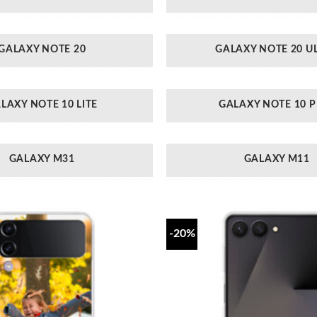
GALAXY NOTE 20
GALAXY NOTE 20 U
LAXY NOTE 10 LITE
GALAXY NOTE 10 P
GALAXY M31
GALAXY M11
-20%