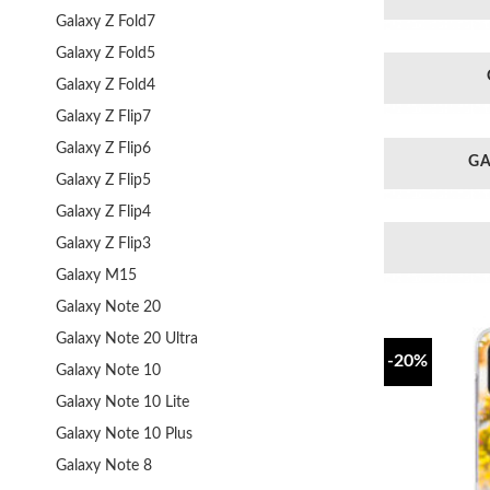
Galaxy Z Fold7
Galaxy Z Fold5
Galaxy Z Fold4
Galaxy Z Flip7
Galaxy Z Flip6
GA
Galaxy Z Flip5
Galaxy Z Flip4
Galaxy Z Flip3
Galaxy M15
Galaxy Note 20
Galaxy Note 20 Ultra
-20%
Galaxy Note 10
Galaxy Note 10 Lite
Galaxy Note 10 Plus
Galaxy Note 8