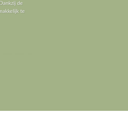
Dankzij de
akkelijk te