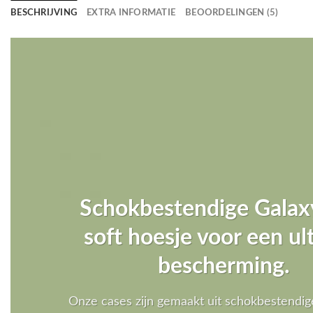
BESCHRIJVING
EXTRA INFORMATIE
BEOORDELINGEN (5)
Schokbestendige Galax
soft hoesje voor een u
bescherming.
Onze cases zijn gemaakt uit schokbestendig