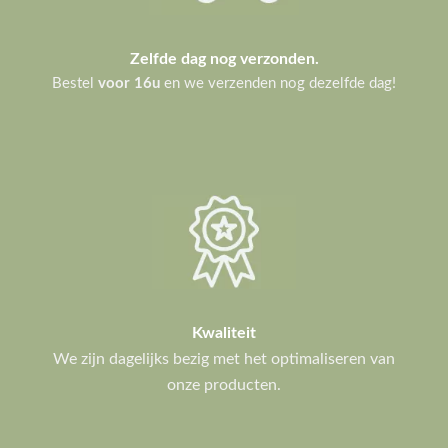
Zelfde dag nog verzonden.
Bestel
voor 16u
en we verzenden nog dezelfde dag!
Kwaliteit
We zijn dagelijks bezig met het optimaliseren van
onze producten.