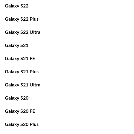
Galaxy S22
Galaxy S22 Plus
Galaxy S22 Ultra
Galaxy S21
Galaxy S21 FE
Galaxy S21 Plus
Galaxy S21 Ultra
Galaxy S20
Galaxy S20 FE
Galaxy S20 Plus