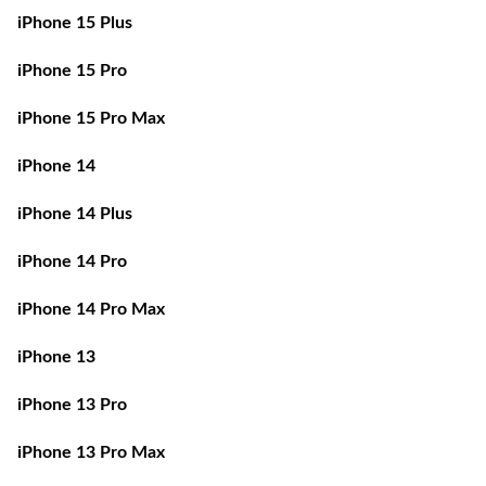
iPhone 15 Plus
iPhone 15 Pro
iPhone 15 Pro Max
iPhone 14
iPhone 14 Plus
iPhone 14 Pro
iPhone 14 Pro Max
iPhone 13
iPhone 13 Pro
iPhone 13 Pro Max