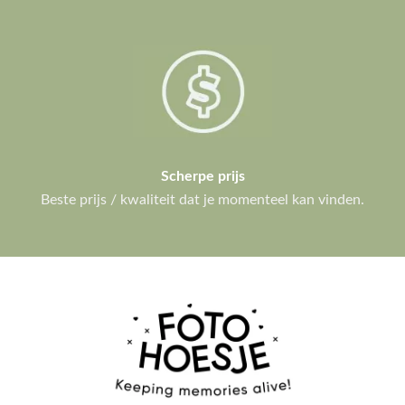
Scherpe prijs
Beste prijs / kwaliteit dat je momenteel kan vinden.