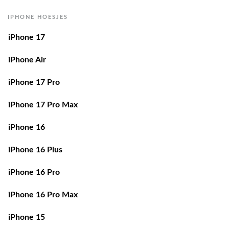
IPHONE HOESJES
iPhone 17
iPhone Air
iPhone 17 Pro
iPhone 17 Pro Max
iPhone 16
iPhone 16 Plus
iPhone 16 Pro
iPhone 16 Pro Max
iPhone 15