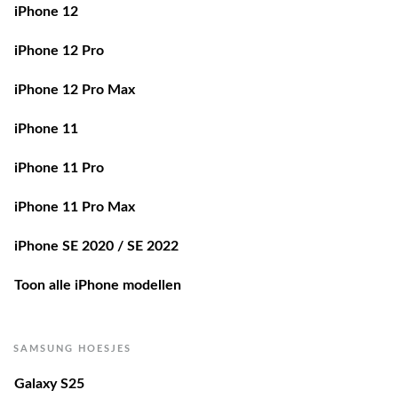
iPhone 12
iPhone 12 Pro
iPhone 12 Pro Max
iPhone 11
iPhone 11 Pro
iPhone 11 Pro Max
iPhone SE 2020 / SE 2022
Toon alle iPhone modellen
SAMSUNG HOESJES
Galaxy S25