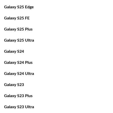
Galaxy S25 Edge
Galaxy S25 FE
Galaxy S25 Plus
Galaxy S25 Ultra
Galaxy S24
Galaxy S24 Plus
Galaxy S24 Ultra
Galaxy S23
Galaxy S23 Plus
Galaxy S23 Ultra