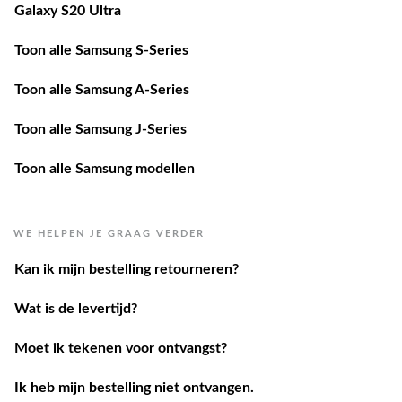
Galaxy S20 Ultra
Toon alle Samsung S-Series
Toon alle Samsung A-Series
Toon alle Samsung J-Series
Toon alle Samsung modellen
WE HELPEN JE GRAAG VERDER
Kan ik mijn bestelling retourneren?
Wat is de levertijd?
Moet ik tekenen voor ontvangst?
Ik heb mijn bestelling niet ontvangen.