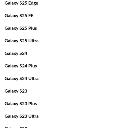
Galaxy S25 FE
Galaxy S25 Plus
Galaxy S25 Ultra
Galaxy S24
Galaxy S24 Plus
Galaxy S24 Ultra
Galaxy S23
Galaxy S23 Plus
Galaxy S23 Ultra
Galaxy S22