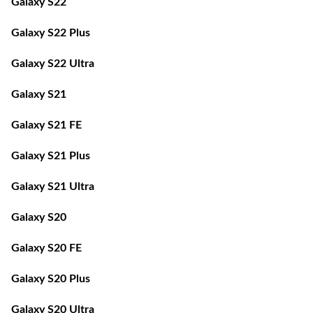
Galaxy S22 Plus
Galaxy S22 Ultra
Galaxy S21
Galaxy S21 FE
Galaxy S21 Plus
Galaxy S21 Ultra
Galaxy S20
Galaxy S20 FE
Galaxy S20 Plus
Galaxy S20 Ultra