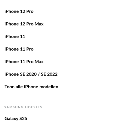
iPhone 12 Pro
iPhone 12 Pro Max
iPhone 11
iPhone 11 Pro
iPhone 11 Pro Max
iPhone SE 2020 / SE 2022
Toon alle iPhone modellen
SAMSUNG HOESJES
Galaxy S25
Galaxy S25 Edge