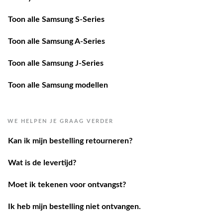
Toon alle Samsung S-Series
Toon alle Samsung A-Series
Toon alle Samsung J-Series
Toon alle Samsung modellen
WE HELPEN JE GRAAG VERDER
Kan ik mijn bestelling retourneren?
Wat is de levertijd?
Moet ik tekenen voor ontvangst?
Ik heb mijn bestelling niet ontvangen.
Ik heb een andere vraag.