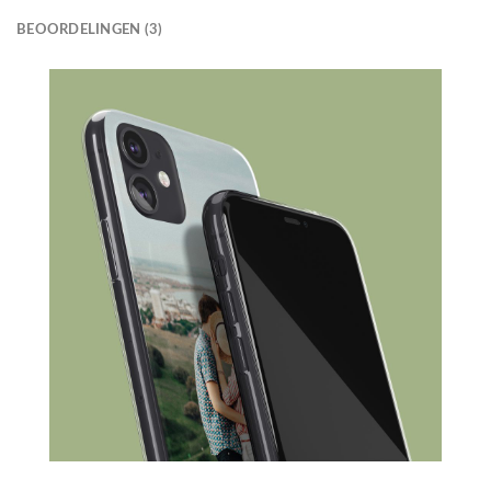
BEOORDELINGEN (3)