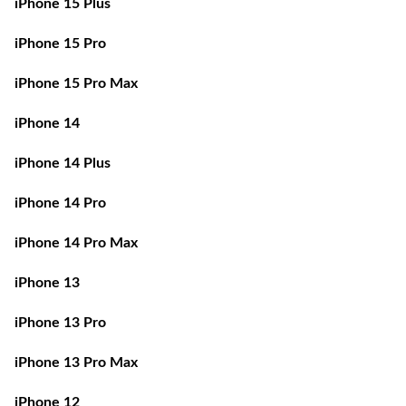
iPhone 15 Pro
iPhone 15 Pro Max
iPhone 14
iPhone 14 Plus
iPhone 14 Pro
iPhone 14 Pro Max
iPhone 13
iPhone 13 Pro
iPhone 13 Pro Max
iPhone 12