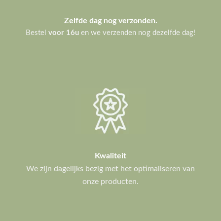
Zelfde dag nog verzonden.
Bestel
voor 16u
en we verzenden nog dezelfde dag!
Kwaliteit
We zijn dagelijks bezig met het optimaliseren van
onze producten.