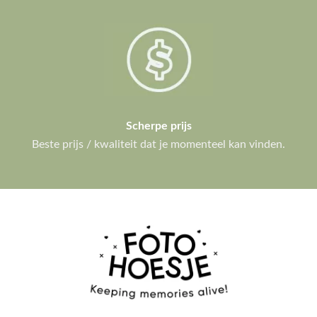
Scherpe prijs
Beste prijs / kwaliteit dat je momenteel kan vinden.
IPHONE HOESJES