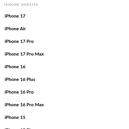
iPhone 17
iPhone Air
iPhone 17 Pro
iPhone 17 Pro Max
iPhone 16
iPhone 16 Plus
iPhone 16 Pro
iPhone 16 Pro Max
iPhone 15
iPhone 15 Plus