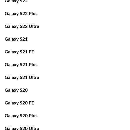
Galaxy S22 Plus
Galaxy S22 Ultra
Galaxy S21
Galaxy S21 FE
Galaxy S21 Plus
Galaxy S21 Ultra
Galaxy S20
Galaxy S20 FE
Galaxy S20 Plus
Galaxy S20 Ultra