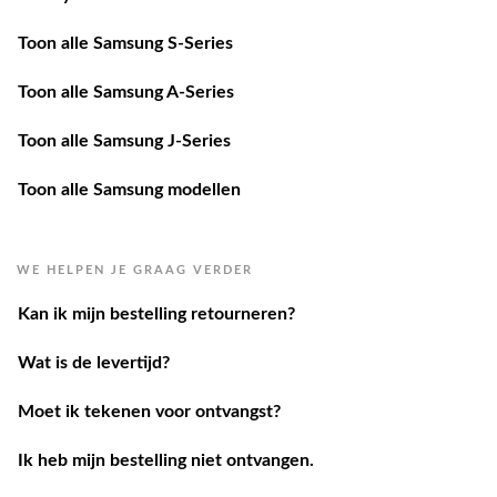
Toon alle Samsung S-Series
Toon alle Samsung A-Series
Toon alle Samsung J-Series
Toon alle Samsung modellen
WE HELPEN JE GRAAG VERDER
Kan ik mijn bestelling retourneren?
Wat is de levertijd?
Moet ik tekenen voor ontvangst?
Ik heb mijn bestelling niet ontvangen.
Ik heb een andere vraag.