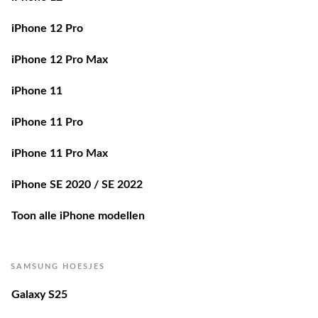
iPhone 12 Pro
iPhone 12 Pro Max
iPhone 11
iPhone 11 Pro
iPhone 11 Pro Max
iPhone SE 2020 / SE 2022
Toon alle iPhone modellen
SAMSUNG HOESJES
Galaxy S25
Galaxy S25 Edge