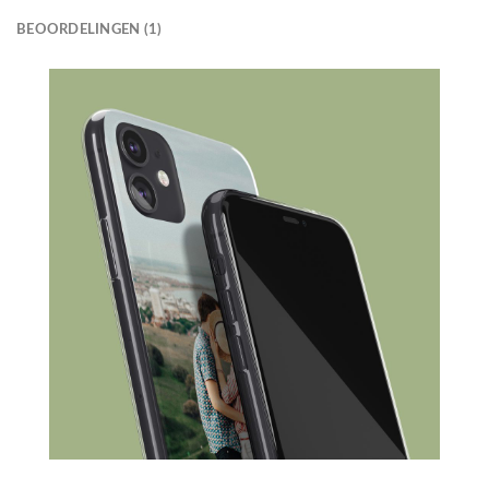
BEOORDELINGEN (1)