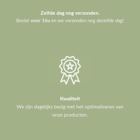
Zelfde dag nog verzonden.
Bestel
voor 16u
en we verzenden nog dezelfde dag!
Kwaliteit
We zijn dagelijks bezig met het optimaliseren van
onze producten.