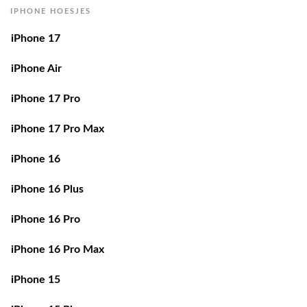
iPhone 17
iPhone Air
iPhone 17 Pro
iPhone 17 Pro Max
iPhone 16
iPhone 16 Plus
iPhone 16 Pro
iPhone 16 Pro Max
iPhone 15
iPhone 15 Plus