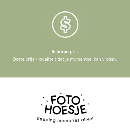
Scherpe prijs
Beste prijs / kwaliteit dat je momenteel kan vinden.
IPHONE HOESJES