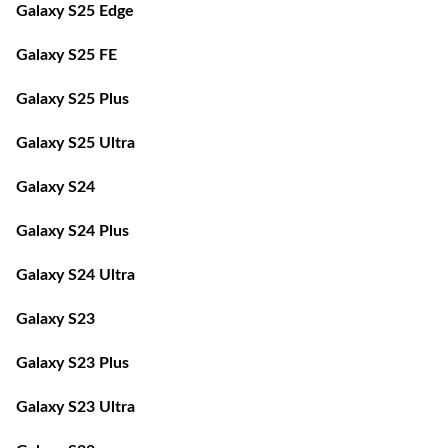
Galaxy S25 FE
Galaxy S25 Plus
Galaxy S25 Ultra
Galaxy S24
Galaxy S24 Plus
Galaxy S24 Ultra
Galaxy S23
Galaxy S23 Plus
Galaxy S23 Ultra
Galaxy S22