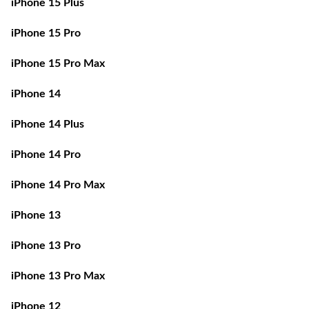
iPhone 15 Pro
iPhone 15 Pro Max
iPhone 14
iPhone 14 Plus
iPhone 14 Pro
iPhone 14 Pro Max
iPhone 13
iPhone 13 Pro
iPhone 13 Pro Max
iPhone 12