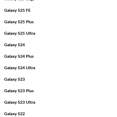
Galaxy S25 FE
Galaxy S25 Plus
Galaxy S25 Ultra
Galaxy S24
Galaxy S24 Plus
Galaxy S24 Ultra
Galaxy S23
Galaxy S23 Plus
Galaxy S23 Ultra
Galaxy S22