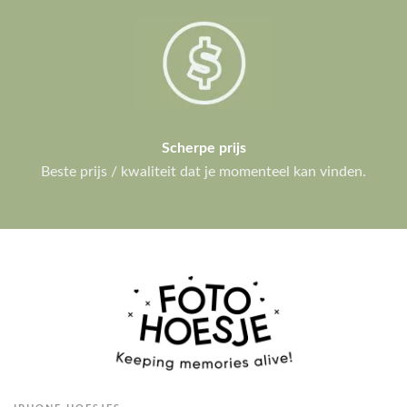
Scherpe prijs
Beste prijs / kwaliteit dat je momenteel kan vinden.