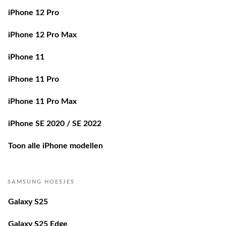
iPhone 12 Pro
iPhone 12 Pro Max
iPhone 11
iPhone 11 Pro
iPhone 11 Pro Max
iPhone SE 2020 / SE 2022
Toon alle iPhone modellen
SAMSUNG HOESJES
Galaxy S25
Galaxy S25 Edge