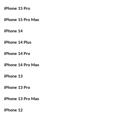
iPhone 15 Pro
iPhone 15 Pro Max
iPhone 14
iPhone 14 Plus
iPhone 14 Pro
iPhone 14 Pro Max
iPhone 13
iPhone 13 Pro
iPhone 13 Pro Max
iPhone 12