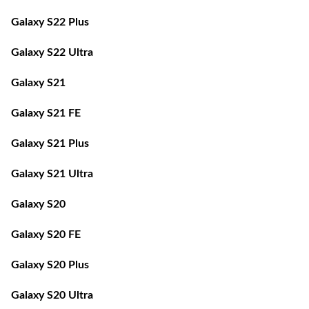
Galaxy S22 Plus
Galaxy S22 Ultra
Galaxy S21
Galaxy S21 FE
Galaxy S21 Plus
Galaxy S21 Ultra
Galaxy S20
Galaxy S20 FE
Galaxy S20 Plus
Galaxy S20 Ultra