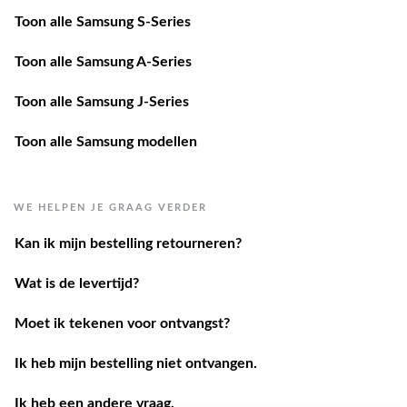
Toon alle Samsung S-Series
Toon alle Samsung A-Series
Toon alle Samsung J-Series
Toon alle Samsung modellen
WE HELPEN JE GRAAG VERDER
Kan ik mijn bestelling retourneren?
Wat is de levertijd?
Moet ik tekenen voor ontvangst?
Ik heb mijn bestelling niet ontvangen.
Ik heb een andere vraag.