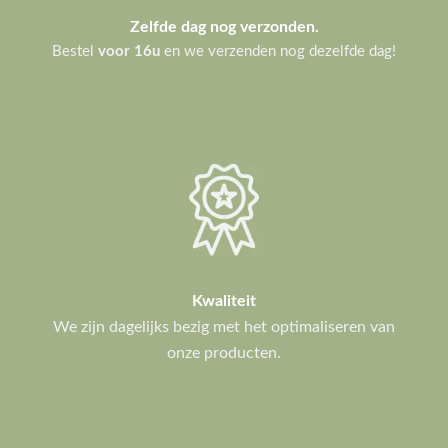
Zelfde dag nog verzonden.
Bestel
voor 16u
en we verzenden nog dezelfde dag!
Kwaliteit
We zijn dagelijks bezig met het optimaliseren van
onze producten.