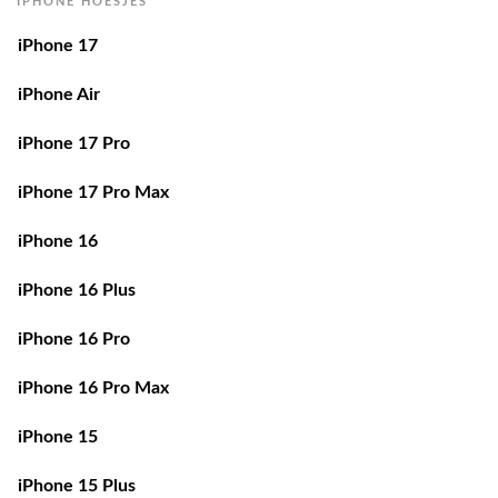
IPHONE HOESJES
iPhone 17
iPhone Air
iPhone 17 Pro
iPhone 17 Pro Max
iPhone 16
iPhone 16 Plus
iPhone 16 Pro
iPhone 16 Pro Max
iPhone 15
iPhone 15 Plus