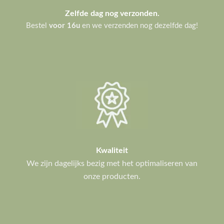
Zelfde dag nog verzonden.
Bestel
voor 16u
en we verzenden nog dezelfde dag!
Kwaliteit
We zijn dagelijks bezig met het optimaliseren van
onze producten.