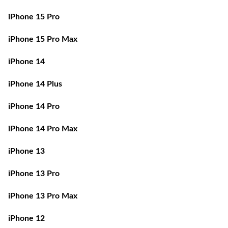
iPhone 15 Pro
iPhone 15 Pro Max
iPhone 14
iPhone 14 Plus
iPhone 14 Pro
iPhone 14 Pro Max
iPhone 13
iPhone 13 Pro
iPhone 13 Pro Max
iPhone 12