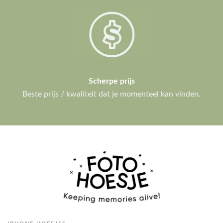
Scherpe prijs
Beste prijs / kwaliteit dat je momenteel kan vinden.