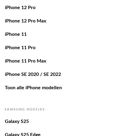
iPhone 12 Pro
iPhone 12 Pro Max
iPhone 11
iPhone 11 Pro
iPhone 11 Pro Max
iPhone SE 2020 / SE 2022
Toon alle iPhone modellen
SAMSUNG HOESJES
Galaxy S25
Galaxy S25 Edge