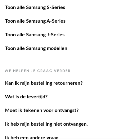
Toon alle Samsung S-Series
Toon alle Samsung A-Series
Toon alle Samsung J-Series
Toon alle Samsung modellen
WE HELPEN JE GRAAG VERDER
Kan ik mijn bestelling retourneren?
Wat is de levertijd?
Moet ik tekenen voor ontvangst?
Ik heb mijn bestelling niet ontvangen.
Ik heb een andere vraag.