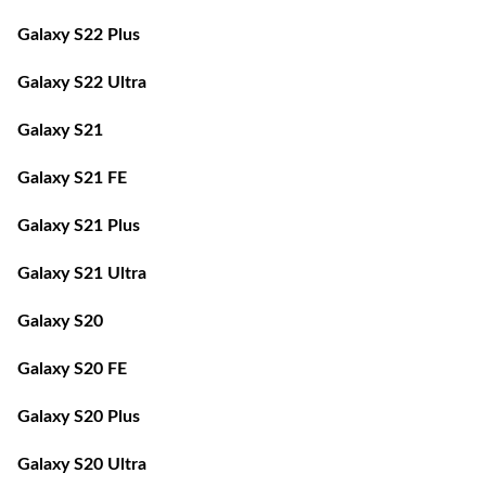
Galaxy S22 Plus
Galaxy S22 Ultra
Galaxy S21
Galaxy S21 FE
Galaxy S21 Plus
Galaxy S21 Ultra
Galaxy S20
Galaxy S20 FE
Galaxy S20 Plus
Galaxy S20 Ultra