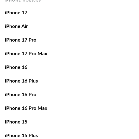
IPHONE HOESJES
iPhone 17
iPhone Air
iPhone 17 Pro
iPhone 17 Pro Max
iPhone 16
iPhone 16 Plus
iPhone 16 Pro
iPhone 16 Pro Max
iPhone 15
iPhone 15 Plus