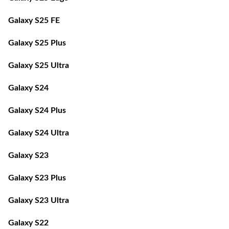
Galaxy S25 FE
Galaxy S25 Plus
Galaxy S25 Ultra
Galaxy S24
Galaxy S24 Plus
Galaxy S24 Ultra
Galaxy S23
Galaxy S23 Plus
Galaxy S23 Ultra
Galaxy S22