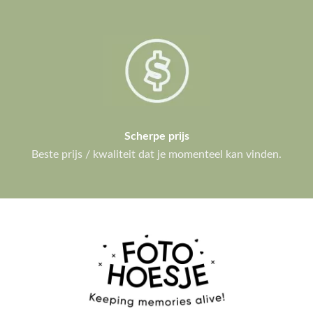
Scherpe prijs
Beste prijs / kwaliteit dat je momenteel kan vinden.