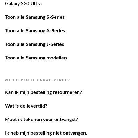
Galaxy S20 Ultra
Toon alle Samsung S-Series
Toon alle Samsung A-Series
Toon alle Samsung J-Series
Toon alle Samsung modellen
WE HELPEN JE GRAAG VERDER
Kan ik mijn bestelling retourneren?
Wat is de levertijd?
Moet ik tekenen voor ontvangst?
Ik heb mijn bestelling niet ontvangen.