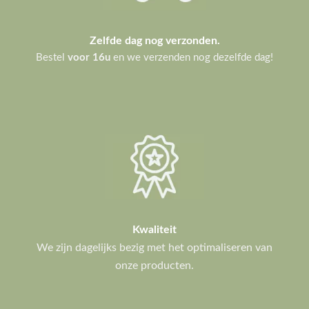
Zelfde dag nog verzonden.
Bestel
voor 16u
en we verzenden nog dezelfde dag!
Kwaliteit
We zijn dagelijks bezig met het optimaliseren van
onze producten.