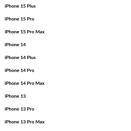
iPhone 15 Plus
iPhone 15 Pro
iPhone 15 Pro Max
iPhone 14
iPhone 14 Plus
iPhone 14 Pro
iPhone 14 Pro Max
iPhone 13
iPhone 13 Pro
iPhone 13 Pro Max