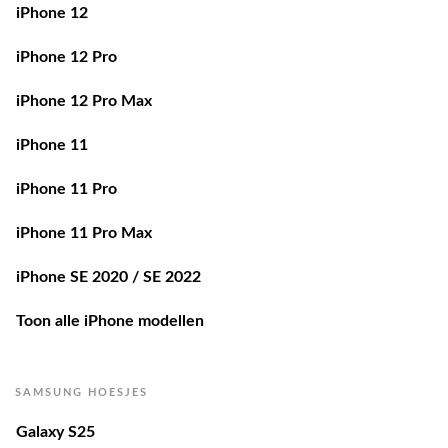
iPhone 12
iPhone 12 Pro
iPhone 12 Pro Max
iPhone 11
iPhone 11 Pro
iPhone 11 Pro Max
iPhone SE 2020 / SE 2022
Toon alle iPhone modellen
SAMSUNG HOESJES
Galaxy S25