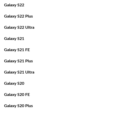
Galaxy S22
Galaxy S22 Plus
Galaxy S22 Ultra
Galaxy S21
Galaxy S21 FE
Galaxy S21 Plus
Galaxy S21 Ultra
Galaxy S20
Galaxy S20 FE
Galaxy S20 Plus