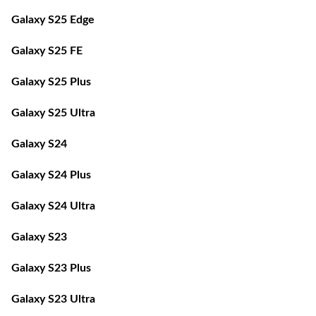
Galaxy S25 Edge
Galaxy S25 FE
Galaxy S25 Plus
Galaxy S25 Ultra
Galaxy S24
Galaxy S24 Plus
Galaxy S24 Ultra
Galaxy S23
Galaxy S23 Plus
Galaxy S23 Ultra