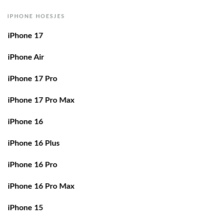
IPHONE HOESJES
iPhone 17
iPhone Air
iPhone 17 Pro
iPhone 17 Pro Max
iPhone 16
iPhone 16 Plus
iPhone 16 Pro
iPhone 16 Pro Max
iPhone 15