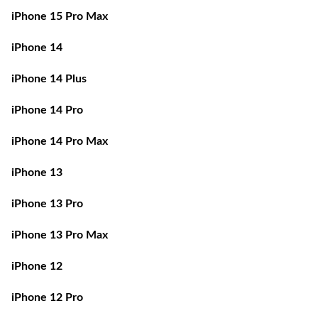
iPhone 14
iPhone 14 Plus
iPhone 14 Pro
iPhone 14 Pro Max
iPhone 13
iPhone 13 Pro
iPhone 13 Pro Max
iPhone 12
iPhone 12 Pro
iPhone 12 Pro Max