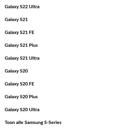
Galaxy S21
Galaxy S21 FE
Galaxy S21 Plus
Galaxy S21 Ultra
Galaxy S20
Galaxy S20 FE
Galaxy S20 Plus
Galaxy S20 Ultra
Toon alle Samsung S-Series
Toon alle Samsung A-Series