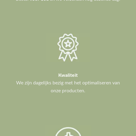
Kwaliteit
We zijn dagelijks bezig met het optimaliseren van
onze producten.