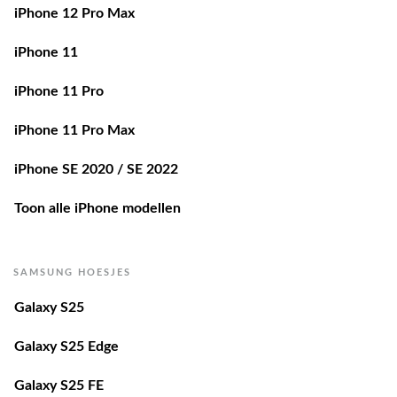
iPhone 11
iPhone 11 Pro
iPhone 11 Pro Max
iPhone SE 2020 / SE 2022
Toon alle iPhone modellen
SAMSUNG HOESJES
Galaxy S25
Galaxy S25 Edge
Galaxy S25 FE