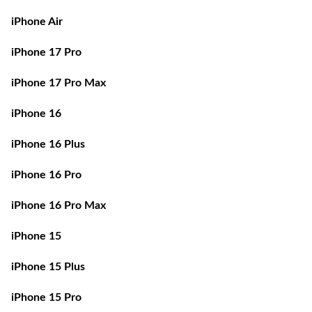
iPhone Air
iPhone 17 Pro
iPhone 17 Pro Max
iPhone 16
iPhone 16 Plus
iPhone 16 Pro
iPhone 16 Pro Max
iPhone 15
iPhone 15 Plus
iPhone 15 Pro
iPhone 15 Pro Max