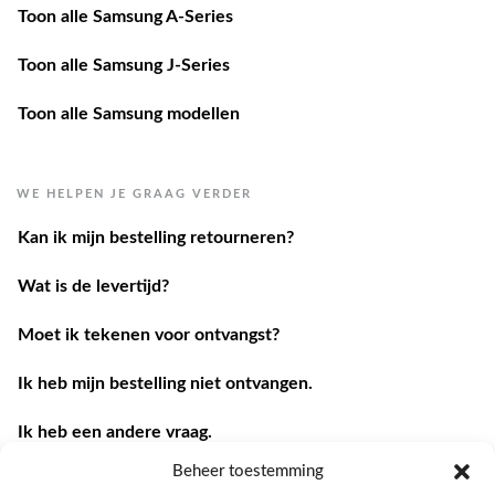
Toon alle Samsung J-Series
Toon alle Samsung modellen
WE HELPEN JE GRAAG VERDER
Kan ik mijn bestelling retourneren?
Wat is de levertijd?
Moet ik tekenen voor ontvangst?
Ik heb mijn bestelling niet ontvangen.
Ik heb een andere vraag.
Contacteer ons
Beheer toestemming