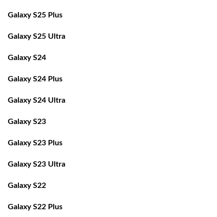
Galaxy S25 Plus
Galaxy S25 Ultra
Galaxy S24
Galaxy S24 Plus
Galaxy S24 Ultra
Galaxy S23
Galaxy S23 Plus
Galaxy S23 Ultra
Galaxy S22
Galaxy S22 Plus
Galaxy S22 Ultra