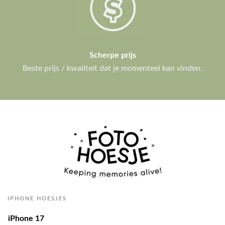
Scherpe prijs
Beste prijs / kwaliteit dat je momenteel kan vinden.
IPHONE HOESJES
iPhone 17