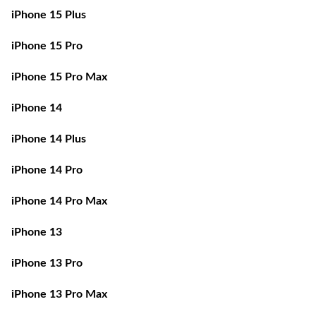
iPhone 15 Plus
iPhone 15 Pro
iPhone 15 Pro Max
iPhone 14
iPhone 14 Plus
iPhone 14 Pro
iPhone 14 Pro Max
iPhone 13
iPhone 13 Pro
iPhone 13 Pro Max