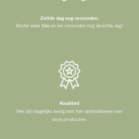
Zelfde dag nog verzonden.
Bestel
voor 16u
en we verzenden nog dezelfde dag!
Kwaliteit
We zijn dagelijks bezig met het optimaliseren van
onze producten.