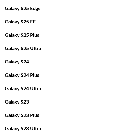
Galaxy S25 Edge
Galaxy S25 FE
Galaxy S25 Plus
Galaxy S25 Ultra
Galaxy S24
Galaxy S24 Plus
Galaxy S24 Ultra
Galaxy S23
Galaxy S23 Plus
Galaxy S23 Ultra