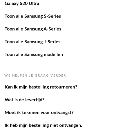
Galaxy S20 Ultra
Toon alle Samsung S-Series
Toon alle Samsung A-Series
Toon alle Samsung J-Series
Toon alle Samsung modellen
WE HELPEN JE GRAAG VERDER
Kan ik mijn bestelling retourneren?
Wat is de levertijd?
Moet ik tekenen voor ontvangst?
Ik heb mijn bestelling niet ontvangen.