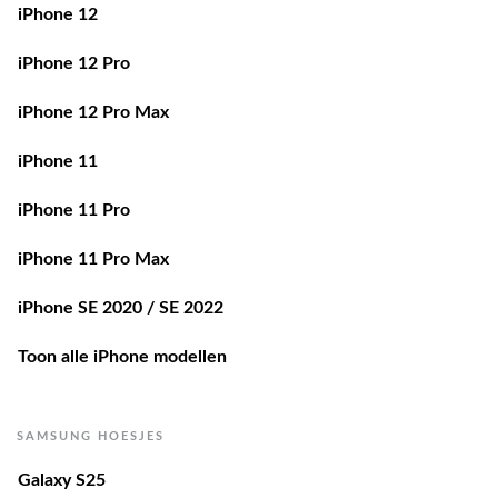
iPhone 12
iPhone 12 Pro
iPhone 12 Pro Max
iPhone 11
iPhone 11 Pro
iPhone 11 Pro Max
iPhone SE 2020 / SE 2022
Toon alle iPhone modellen
SAMSUNG HOESJES
Galaxy S25