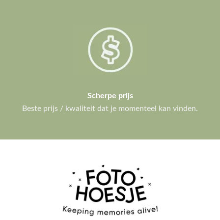
Scherpe prijs
Beste prijs / kwaliteit dat je momenteel kan vinden.