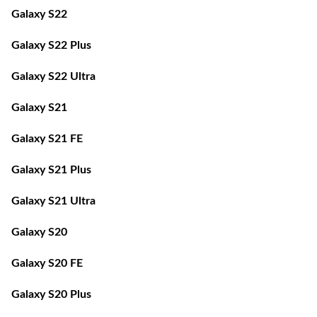
Galaxy S22
Galaxy S22 Plus
Galaxy S22 Ultra
Galaxy S21
Galaxy S21 FE
Galaxy S21 Plus
Galaxy S21 Ultra
Galaxy S20
Galaxy S20 FE
Galaxy S20 Plus