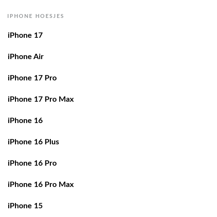
IPHONE HOESJES
iPhone 17
iPhone Air
iPhone 17 Pro
iPhone 17 Pro Max
iPhone 16
iPhone 16 Plus
iPhone 16 Pro
iPhone 16 Pro Max
iPhone 15