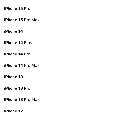
iPhone 15 Pro
iPhone 15 Pro Max
iPhone 14
iPhone 14 Plus
iPhone 14 Pro
iPhone 14 Pro Max
iPhone 13
iPhone 13 Pro
iPhone 13 Pro Max
iPhone 12