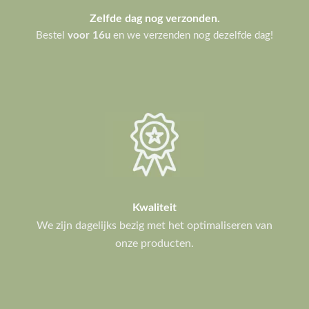
Zelfde dag nog verzonden.
Bestel
voor 16u
en we verzenden nog dezelfde dag!
Kwaliteit
We zijn dagelijks bezig met het optimaliseren van
onze producten.