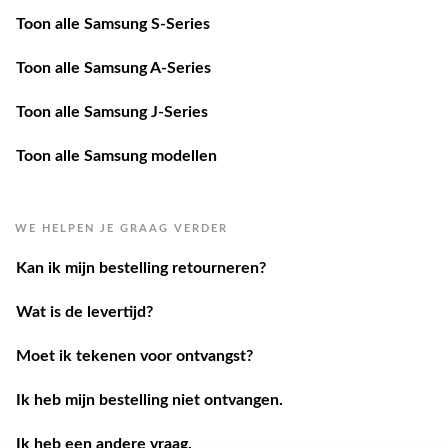
Toon alle Samsung S-Series
Toon alle Samsung A-Series
Toon alle Samsung J-Series
Toon alle Samsung modellen
WE HELPEN JE GRAAG VERDER
Kan ik mijn bestelling retourneren?
Wat is de levertijd?
Moet ik tekenen voor ontvangst?
Ik heb mijn bestelling niet ontvangen.
Ik heb een andere vraag.