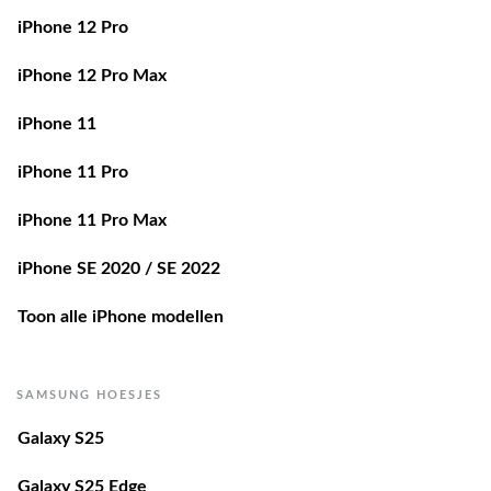
iPhone 12 Pro
iPhone 12 Pro Max
iPhone 11
iPhone 11 Pro
iPhone 11 Pro Max
iPhone SE 2020 / SE 2022
Toon alle iPhone modellen
SAMSUNG HOESJES
Galaxy S25
Galaxy S25 Edge