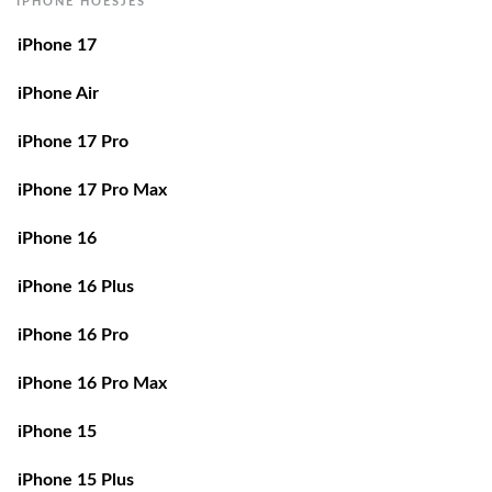
IPHONE HOESJES
iPhone 17
iPhone Air
iPhone 17 Pro
iPhone 17 Pro Max
iPhone 16
iPhone 16 Plus
iPhone 16 Pro
iPhone 16 Pro Max
iPhone 15
iPhone 15 Plus