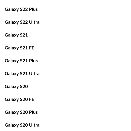
Galaxy S22 Plus
Galaxy S22 Ultra
Galaxy S21
Galaxy S21 FE
Galaxy S21 Plus
Galaxy S21 Ultra
Galaxy S20
Galaxy S20 FE
Galaxy S20 Plus
Galaxy S20 Ultra