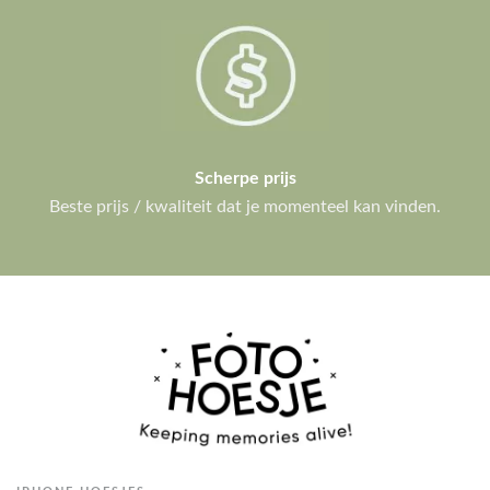
Scherpe prijs
Beste prijs / kwaliteit dat je momenteel kan vinden.