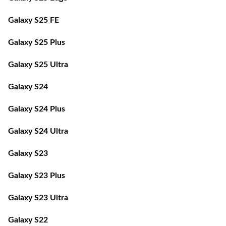
Galaxy S25 FE
Galaxy S25 Plus
Galaxy S25 Ultra
Galaxy S24
Galaxy S24 Plus
Galaxy S24 Ultra
Galaxy S23
Galaxy S23 Plus
Galaxy S23 Ultra
Galaxy S22