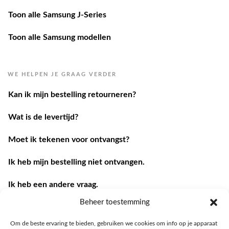
Toon alle Samsung J-Series
Toon alle Samsung modellen
WE HELPEN JE GRAAG VERDER
Kan ik mijn bestelling retourneren?
Wat is de levertijd?
Moet ik tekenen voor ontvangst?
Ik heb mijn bestelling niet ontvangen.
Ik heb een andere vraag.
Beheer toestemming
Contacteer ons
Om de beste ervaring te bieden, gebruiken we cookies om info op je apparaat