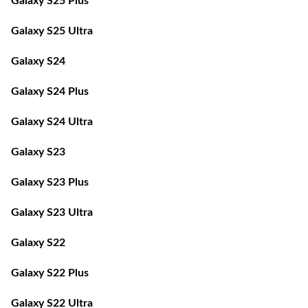
Galaxy S25 Plus
Galaxy S25 Ultra
Galaxy S24
Galaxy S24 Plus
Galaxy S24 Ultra
Galaxy S23
Galaxy S23 Plus
Galaxy S23 Ultra
Galaxy S22
Galaxy S22 Plus
Galaxy S22 Ultra