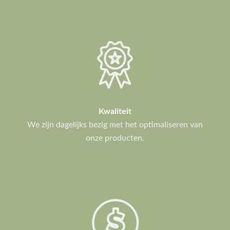
Kwaliteit
We zijn dagelijks bezig met het optimaliseren van
onze producten.