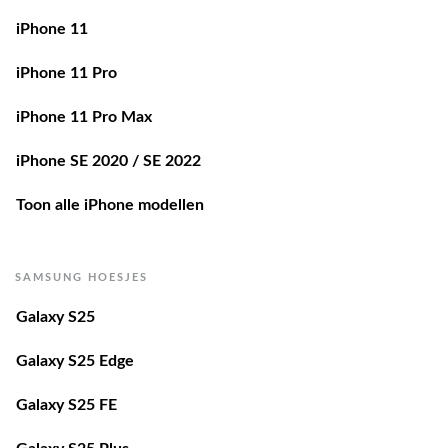
iPhone 11
iPhone 11 Pro
iPhone 11 Pro Max
iPhone SE 2020 / SE 2022
Toon alle iPhone modellen
SAMSUNG HOESJES
Galaxy S25
Galaxy S25 Edge
Galaxy S25 FE