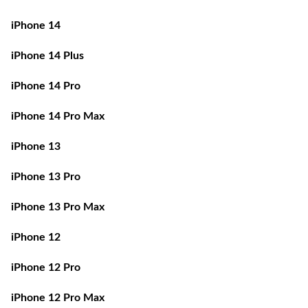
iPhone 14
iPhone 14 Plus
iPhone 14 Pro
iPhone 14 Pro Max
iPhone 13
iPhone 13 Pro
iPhone 13 Pro Max
iPhone 12
iPhone 12 Pro
iPhone 12 Pro Max