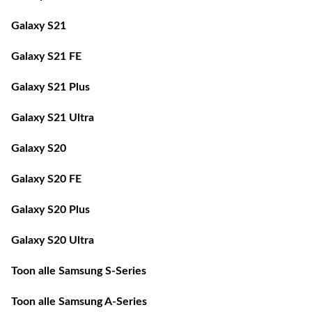
Galaxy S21
Galaxy S21 FE
Galaxy S21 Plus
Galaxy S21 Ultra
Galaxy S20
Galaxy S20 FE
Galaxy S20 Plus
Galaxy S20 Ultra
Toon alle Samsung S-Series
Toon alle Samsung A-Series