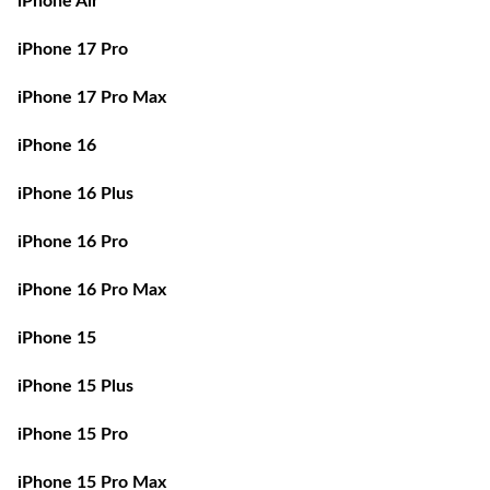
iPhone Air
iPhone 17 Pro
iPhone 17 Pro Max
iPhone 16
iPhone 16 Plus
iPhone 16 Pro
iPhone 16 Pro Max
iPhone 15
iPhone 15 Plus
iPhone 15 Pro
iPhone 15 Pro Max