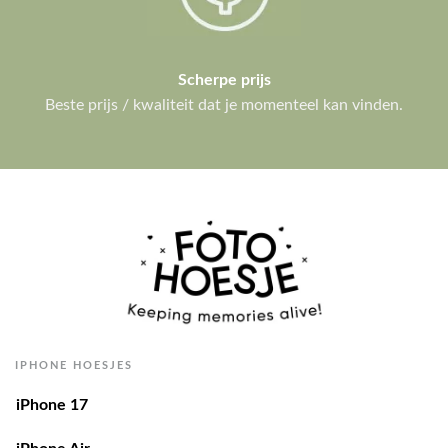
Scherpe prijs
Beste prijs / kwaliteit dat je momenteel kan vinden.
IPHONE HOESJES
iPhone 17