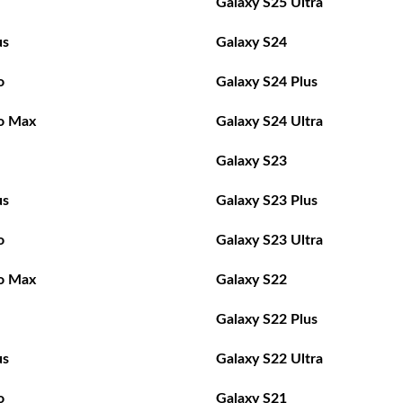
Galaxy S25 Ultra
us
Galaxy S24
o
Galaxy S24 Plus
o Max
Galaxy S24 Ultra
Galaxy S23
us
Galaxy S23 Plus
o
Galaxy S23 Ultra
o Max
Galaxy S22
Galaxy S22 Plus
us
Galaxy S22 Ultra
o
Galaxy S21