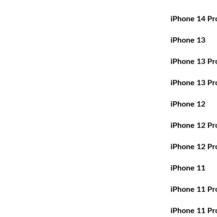
iPhone 14 Pr
iPhone 13
iPhone 13 Pr
iPhone 13 Pr
iPhone 12
iPhone 12 Pr
iPhone 12 Pr
iPhone 11
iPhone 11 Pr
iPhone 11 Pr