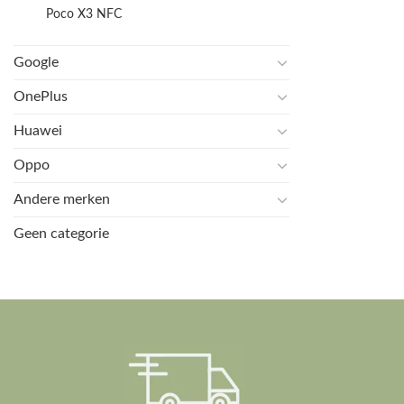
Poco X3 NFC
Google
OnePlus
Huawei
Oppo
Andere merken
Geen categorie