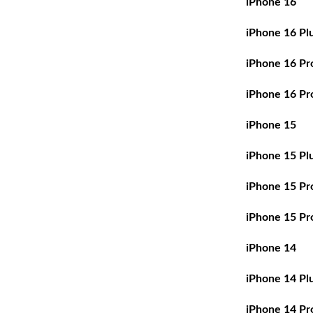
iPhone 16
iPhone 16 Pl
iPhone 16 Pr
iPhone 16 Pr
iPhone 15
iPhone 15 Pl
iPhone 15 Pr
iPhone 15 Pr
iPhone 14
iPhone 14 Pl
iPhone 14 Pr