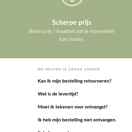
Scherpe prijs
Beste prijs / kwaliteit dat je momenteel
kan vinden.
WE HELPEN JE GRAAG VERDER
Kan ik mijn bestelling retourneren?
Wat is de levertijd?
Moet ik tekenen voor ontvangst?
Ik heb mijn bestelling niet ontvangen.