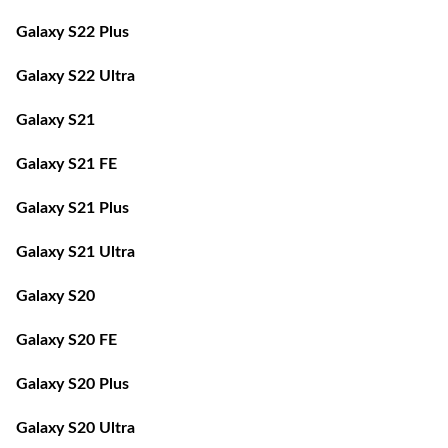
Galaxy S22 Plus
Galaxy S22 Ultra
Galaxy S21
Galaxy S21 FE
Galaxy S21 Plus
Galaxy S21 Ultra
Galaxy S20
Galaxy S20 FE
Galaxy S20 Plus
Galaxy S20 Ultra