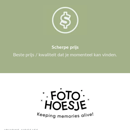
Scherpe prijs
Beste prijs / kwaliteit dat je momenteel kan vinden.