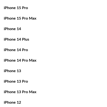
iPhone 15 Pro
iPhone 15 Pro Max
iPhone 14
iPhone 14 Plus
iPhone 14 Pro
iPhone 14 Pro Max
iPhone 13
iPhone 13 Pro
iPhone 13 Pro Max
iPhone 12