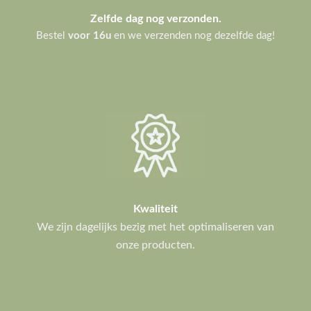
Zelfde dag nog verzonden.
Bestel
voor 16u
en we verzenden nog dezelfde dag!
Kwaliteit
We zijn dagelijks bezig met het optimaliseren van
onze producten.