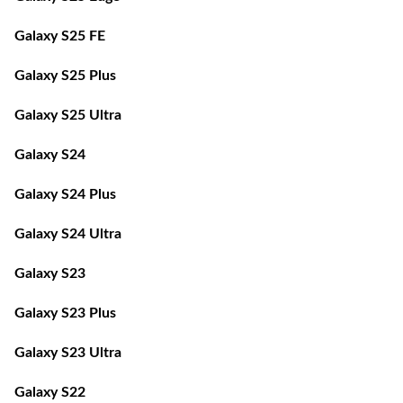
Galaxy S25 FE
Galaxy S25 Plus
Galaxy S25 Ultra
Galaxy S24
Galaxy S24 Plus
Galaxy S24 Ultra
Galaxy S23
Galaxy S23 Plus
Galaxy S23 Ultra
Galaxy S22