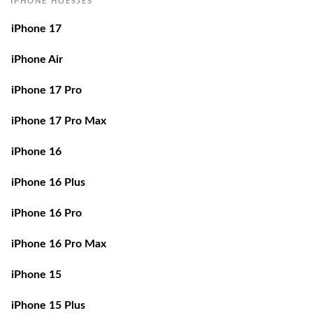
IPHONE HOESJES
iPhone 17
iPhone Air
iPhone 17 Pro
iPhone 17 Pro Max
iPhone 16
iPhone 16 Plus
iPhone 16 Pro
iPhone 16 Pro Max
iPhone 15
iPhone 15 Plus