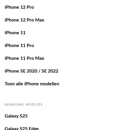
iPhone 12 Pro
iPhone 12 Pro Max
iPhone 11
iPhone 11 Pro
iPhone 11 Pro Max
iPhone SE 2020 / SE 2022
Toon alle iPhone modellen
SAMSUNG HOESJES
Galaxy S25
Galaxy S25 Edge