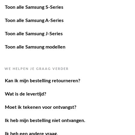
Toon alle Samsung S-Series
Toon alle Samsung A-Series
Toon alle Samsung J-Series
Toon alle Samsung modellen
WE HELPEN JE GRAAG VERDER
Kan ik mijn bestelling retourneren?
Wat is de levertijd?
Moet ik tekenen voor ontvangst?
Ik heb mijn bestelling niet ontvangen.
Ik heb een andere vraag.