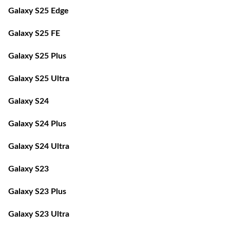
Galaxy S25 FE
Galaxy S25 Plus
Galaxy S25 Ultra
Galaxy S24
Galaxy S24 Plus
Galaxy S24 Ultra
Galaxy S23
Galaxy S23 Plus
Galaxy S23 Ultra
Galaxy S22