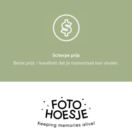
Scherpe prijs
Beste prijs / kwaliteit dat je momenteel kan vinden.