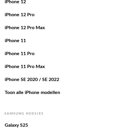
iPhone 12 Pro
iPhone 12 Pro Max
iPhone 11
iPhone 11 Pro
iPhone 11 Pro Max
iPhone SE 2020 / SE 2022
Toon alle iPhone modellen
SAMSUNG HOESJES
Galaxy S25
Galaxy S25 Edge