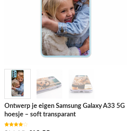
Ontwerp je eigen Samsung Galaxy A33 5G
hoesje – soft transparant