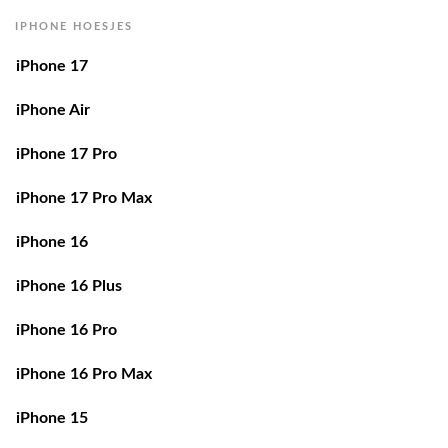
IPHONE HOESJES
iPhone 17
iPhone Air
iPhone 17 Pro
iPhone 17 Pro Max
iPhone 16
iPhone 16 Plus
iPhone 16 Pro
iPhone 16 Pro Max
iPhone 15
iPhone 15 Plus