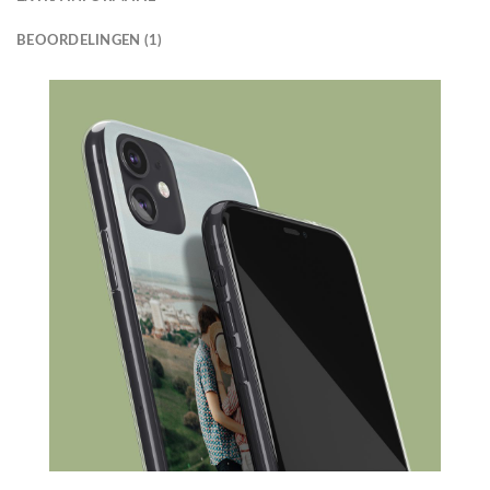
BEOORDELINGEN (1)