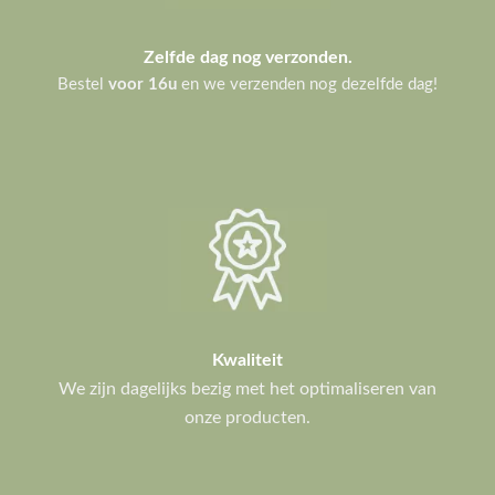
Zelfde dag nog verzonden.
Bestel
voor 16u
en we verzenden nog dezelfde dag!
Kwaliteit
We zijn dagelijks bezig met het optimaliseren van
onze producten.