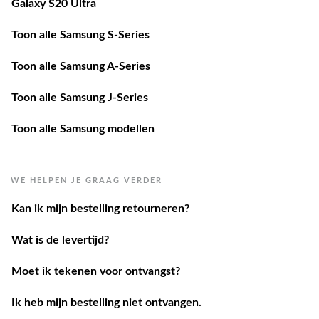
Toon alle Samsung S-Series
Toon alle Samsung A-Series
Toon alle Samsung J-Series
Toon alle Samsung modellen
WE HELPEN JE GRAAG VERDER
Kan ik mijn bestelling retourneren?
Wat is de levertijd?
Moet ik tekenen voor ontvangst?
Ik heb mijn bestelling niet ontvangen.
Ik heb een andere vraag.