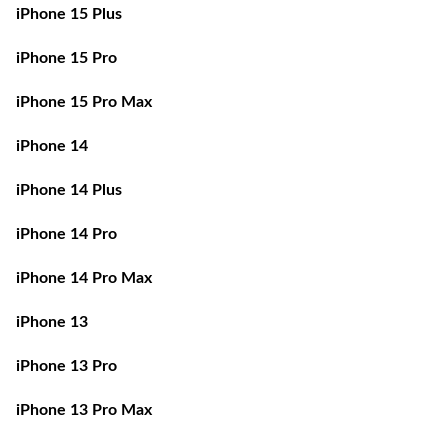
iPhone 15 Pro
iPhone 15 Pro Max
iPhone 14
iPhone 14 Plus
iPhone 14 Pro
iPhone 14 Pro Max
iPhone 13
iPhone 13 Pro
iPhone 13 Pro Max
iPhone 12