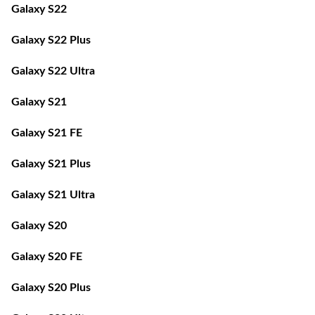
Galaxy S22 Plus
Galaxy S22 Ultra
Galaxy S21
Galaxy S21 FE
Galaxy S21 Plus
Galaxy S21 Ultra
Galaxy S20
Galaxy S20 FE
Galaxy S20 Plus
Galaxy S20 Ultra