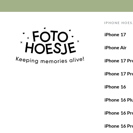
IPHONE HOES
iPhone 17
iPhone Air
iPhone 17 Pr
iPhone 17 Pr
iPhone 16
iPhone 16 Pl
iPhone 16 Pr
iPhone 16 Pr
iPhone 15