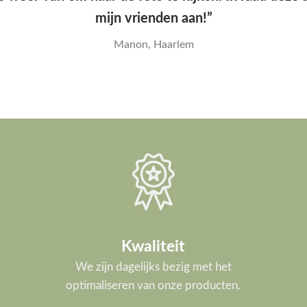
Yana, Den Haag
Kwaliteit
We zijn dagelijks bezig met het
optimaliseren van onze producten.