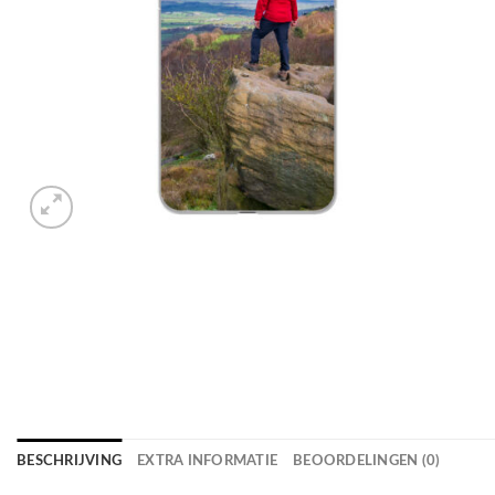
BESCHRIJVING
EXTRA INFORMATIE
BEOORDELINGEN (0)