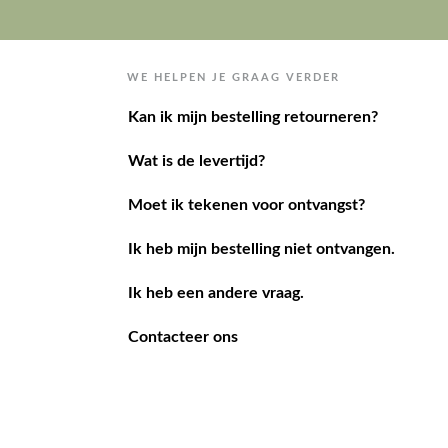
WE HELPEN JE GRAAG VERDER
Kan ik mijn bestelling retourneren?
Wat is de levertijd?
Moet ik tekenen voor ontvangst?
Ik heb mijn bestelling niet ontvangen.
Ik heb een andere vraag.
Contacteer ons