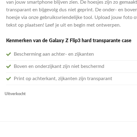
van jouw smartphone blijven zien. De hoesjes zijn zo gemaakt 
transparant en bijgevolg dus niet geprint. De onder- en bove
hoesje via onze gebruiksvriendelijke tool. Upload jouw foto o
tekst op plaatsen! Leef je uit en begin met ontwerpen.
Kenmerken van de Galaxy Z Flip3 hard
transparante
case
Bescherming aan achter- en zijkanten
Boven en onderzijkant zijn niet beschermd
Print op achterkant, zijkanten zijn transparant
Uitverkocht