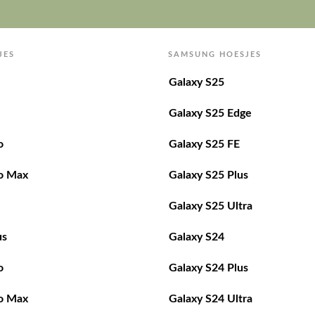
JES
SAMSUNG HOESJES
Galaxy S25
Galaxy S25 Edge
o
Galaxy S25 FE
o Max
Galaxy S25 Plus
Galaxy S25 Ultra
us
Galaxy S24
o
Galaxy S24 Plus
o Max
Galaxy S24 Ultra
Galaxy S23