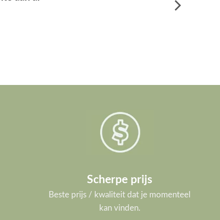
Scherpe prijs
Beste prijs / kwaliteit dat je momenteel
kan vinden.