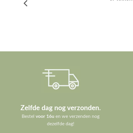
Zelfde dag nog verzonden.
Bestel
voor 16u
en we verzenden nog
dezelfde dag!