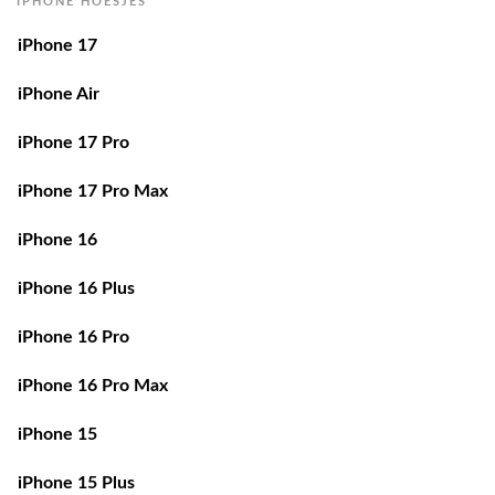
IPHONE HOESJES
iPhone 17
iPhone Air
iPhone 17 Pro
iPhone 17 Pro Max
iPhone 16
iPhone 16 Plus
iPhone 16 Pro
iPhone 16 Pro Max
iPhone 15
iPhone 15 Plus