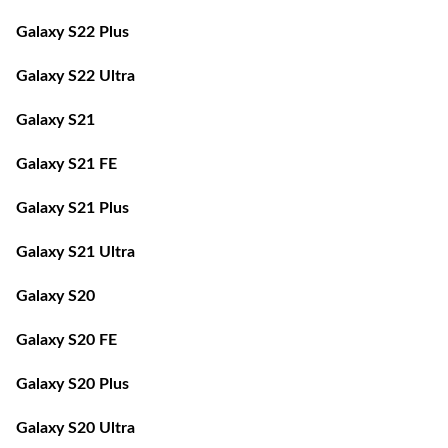
Galaxy S22 Plus
Galaxy S22 Ultra
Galaxy S21
Galaxy S21 FE
Galaxy S21 Plus
Galaxy S21 Ultra
Galaxy S20
Galaxy S20 FE
Galaxy S20 Plus
Galaxy S20 Ultra