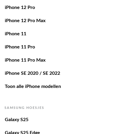
iPhone 12 Pro
iPhone 12 Pro Max
iPhone 11
iPhone 11 Pro
iPhone 11 Pro Max
iPhone SE 2020 / SE 2022
Toon alle iPhone modellen
SAMSUNG HOESJES
Galaxy S25
Galaxy S25 Edge