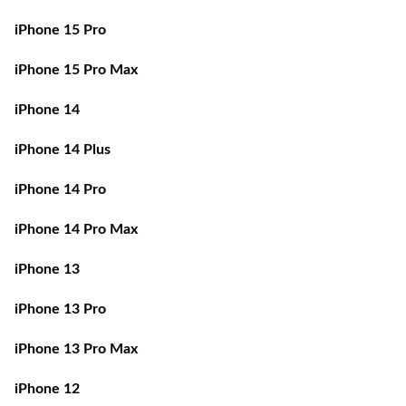
iPhone 15 Pro
iPhone 15 Pro Max
iPhone 14
iPhone 14 Plus
iPhone 14 Pro
iPhone 14 Pro Max
iPhone 13
iPhone 13 Pro
iPhone 13 Pro Max
iPhone 12