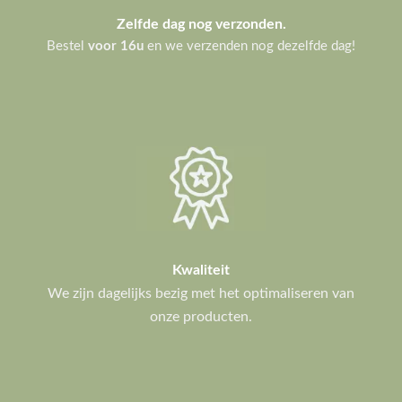
Zelfde dag nog verzonden.
Bestel
voor 16u
en we verzenden nog dezelfde dag!
Kwaliteit
We zijn dagelijks bezig met het optimaliseren van
onze producten.