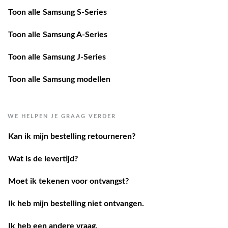
Toon alle Samsung S-Series
Toon alle Samsung A-Series
Toon alle Samsung J-Series
Toon alle Samsung modellen
WE HELPEN JE GRAAG VERDER
Kan ik mijn bestelling retourneren?
Wat is de levertijd?
Moet ik tekenen voor ontvangst?
Ik heb mijn bestelling niet ontvangen.
Ik heb een andere vraag.