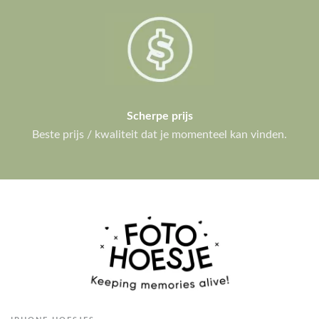
Scherpe prijs
Beste prijs / kwaliteit dat je momenteel kan vinden.