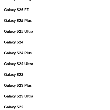
Galaxy S25 FE
Galaxy S25 Plus
Galaxy S25 Ultra
Galaxy S24
Galaxy S24 Plus
Galaxy S24 Ultra
Galaxy S23
Galaxy S23 Plus
Galaxy S23 Ultra
Galaxy S22