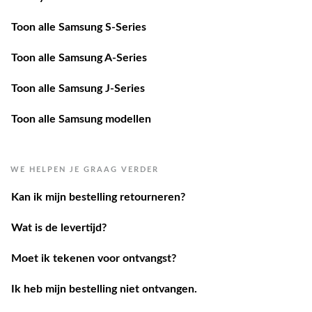
Toon alle Samsung S-Series
Toon alle Samsung A-Series
Toon alle Samsung J-Series
Toon alle Samsung modellen
WE HELPEN JE GRAAG VERDER
Kan ik mijn bestelling retourneren?
Wat is de levertijd?
Moet ik tekenen voor ontvangst?
Ik heb mijn bestelling niet ontvangen.
Ik heb een andere vraag.