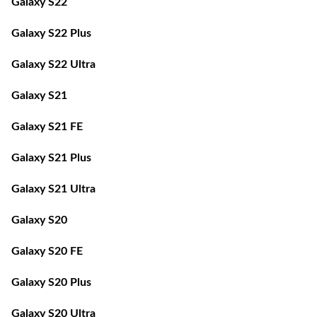
Galaxy S22 Plus
Galaxy S22 Ultra
Galaxy S21
Galaxy S21 FE
Galaxy S21 Plus
Galaxy S21 Ultra
Galaxy S20
Galaxy S20 FE
Galaxy S20 Plus
Galaxy S20 Ultra