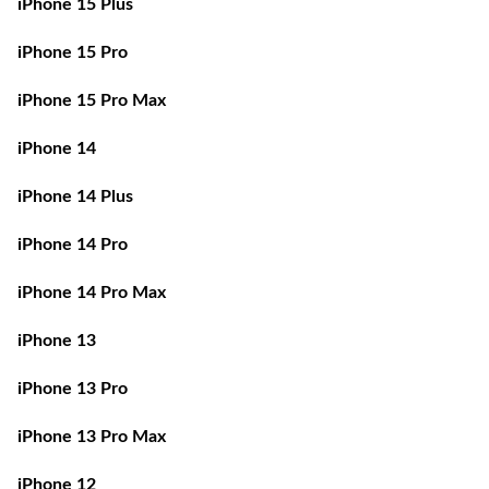
iPhone 15 Pro
iPhone 15 Pro Max
iPhone 14
iPhone 14 Plus
iPhone 14 Pro
iPhone 14 Pro Max
iPhone 13
iPhone 13 Pro
iPhone 13 Pro Max
iPhone 12