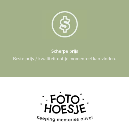
Scherpe prijs
Beste prijs / kwaliteit dat je momenteel kan vinden.
IPHONE HOESJES