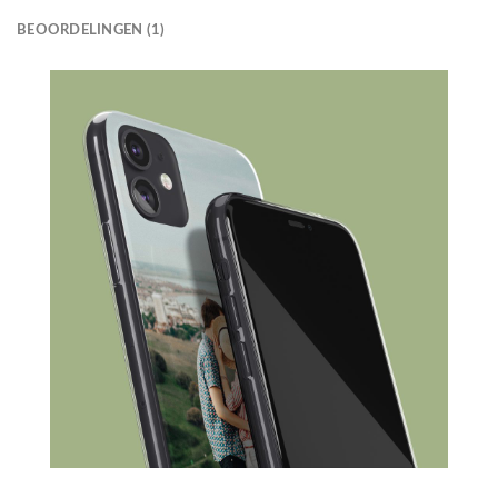
BEOORDELINGEN (1)