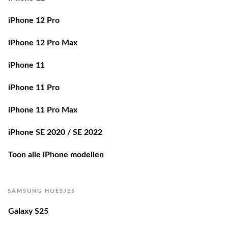
iPhone 12 Pro
iPhone 12 Pro Max
iPhone 11
iPhone 11 Pro
iPhone 11 Pro Max
iPhone SE 2020 / SE 2022
Toon alle iPhone modellen
SAMSUNG HOESJES
Galaxy S25
Galaxy S25 Edge