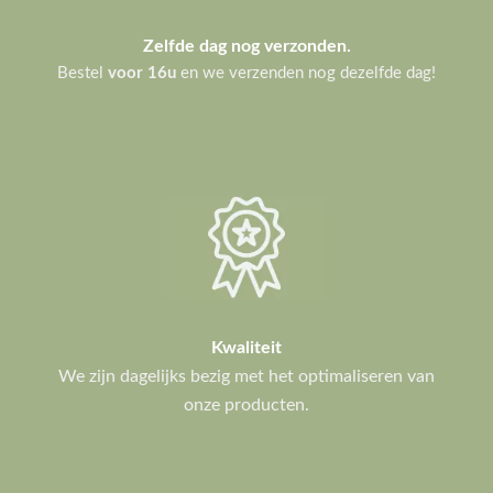
Zelfde dag nog verzonden.
Bestel
voor 16u
en we verzenden nog dezelfde dag!
Kwaliteit
We zijn dagelijks bezig met het optimaliseren van
onze producten.