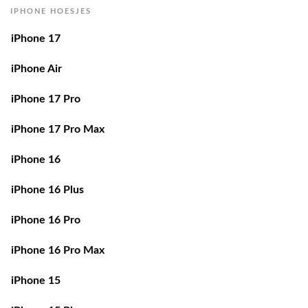
iPhone 17
iPhone Air
iPhone 17 Pro
iPhone 17 Pro Max
iPhone 16
iPhone 16 Plus
iPhone 16 Pro
iPhone 16 Pro Max
iPhone 15
iPhone 15 Plus