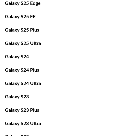
Galaxy S25 FE
Galaxy S25 Plus
Galaxy S25 Ultra
Galaxy S24
Galaxy S24 Plus
Galaxy S24 Ultra
Galaxy S23
Galaxy S23 Plus
Galaxy S23 Ultra
Galaxy S22