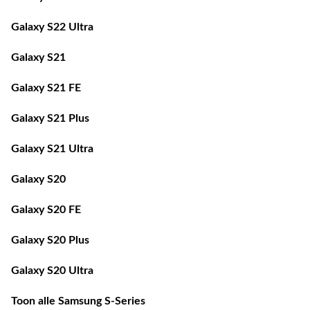
Galaxy S22 Ultra
Galaxy S21
Galaxy S21 FE
Galaxy S21 Plus
Galaxy S21 Ultra
Galaxy S20
Galaxy S20 FE
Galaxy S20 Plus
Galaxy S20 Ultra
Toon alle Samsung S-Series