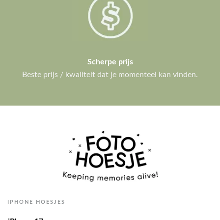
Scherpe prijs
Beste prijs / kwaliteit dat je momenteel kan vinden.
IPHONE HOESJES