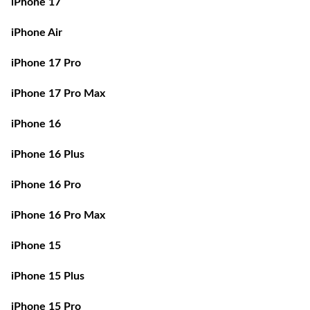
iPhone 17
iPhone Air
iPhone 17 Pro
iPhone 17 Pro Max
iPhone 16
iPhone 16 Plus
iPhone 16 Pro
iPhone 16 Pro Max
iPhone 15
iPhone 15 Plus
iPhone 15 Pro