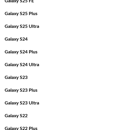
Galaxy S25 FE
Galaxy S25 Plus
Galaxy S25 Ultra
Galaxy S24
Galaxy S24 Plus
Galaxy S24 Ultra
Galaxy S23
Galaxy S23 Plus
Galaxy S23 Ultra
Galaxy S22
Galaxy S22 Plus