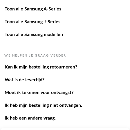
Toon alle Samsung A-Series
Toon alle Samsung J-Series
Toon alle Samsung modellen
WE HELPEN JE GRAAG VERDER
Kan ik mijn bestelling retourneren?
Wat is de levertijd?
Moet ik tekenen voor ontvangst?
Ik heb mijn bestelling niet ontvangen.
Ik heb een andere vraag.