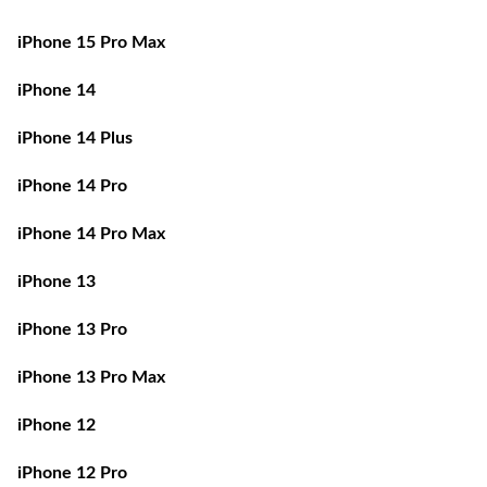
iPhone 15 Pro Max
iPhone 14
iPhone 14 Plus
iPhone 14 Pro
iPhone 14 Pro Max
iPhone 13
iPhone 13 Pro
iPhone 13 Pro Max
iPhone 12
iPhone 12 Pro