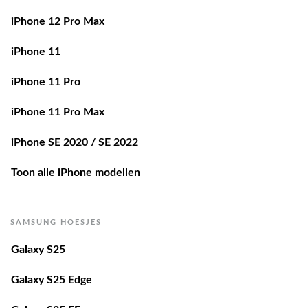
iPhone 12 Pro Max
iPhone 11
iPhone 11 Pro
iPhone 11 Pro Max
iPhone SE 2020 / SE 2022
Toon alle iPhone modellen
SAMSUNG HOESJES
Galaxy S25
Galaxy S25 Edge