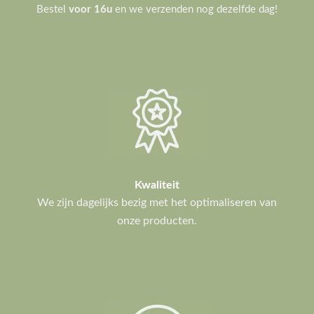
Bestel
voor 16u
en we verzenden nog dezelfde dag!
Kwaliteit
We zijn dagelijks bezig met het optimaliseren van
onze producten.