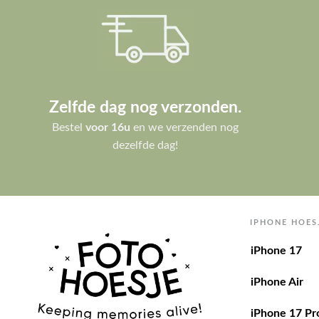
Zelfde dag nog verzonden.
Bestel
voor 16u
en we verzenden nog
dezelfde dag!
IPHONE HOES
iPhone 17
iPhone Air
iPhone 17 Pr