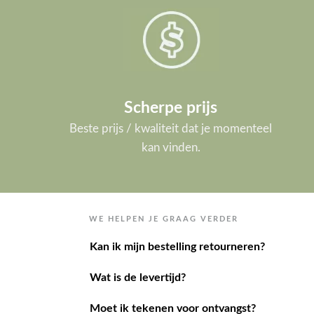
Scherpe prijs
Beste prijs / kwaliteit dat je momenteel
kan vinden.
WE HELPEN JE GRAAG VERDER
Kan ik mijn bestelling retourneren?
Wat is de levertijd?
Moet ik tekenen voor ontvangst?