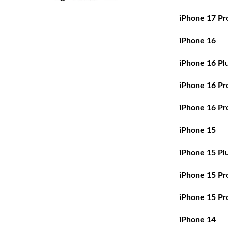
iPhone 17 Pr
iPhone 16
iPhone 16 Pl
iPhone 16 Pr
iPhone 16 Pr
iPhone 15
iPhone 15 Pl
iPhone 15 Pr
iPhone 15 Pr
iPhone 14