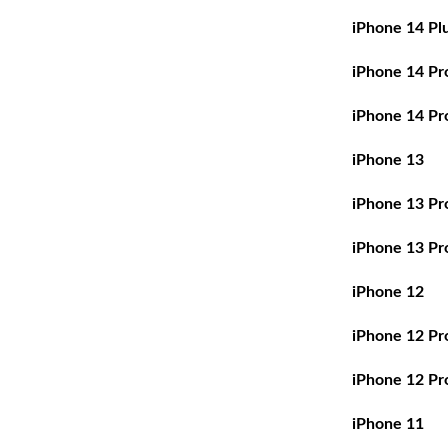
iPhone 14 Pl
iPhone 14 Pr
iPhone 14 Pr
iPhone 13
iPhone 13 Pr
iPhone 13 Pr
iPhone 12
iPhone 12 Pr
iPhone 12 Pr
iPhone 11