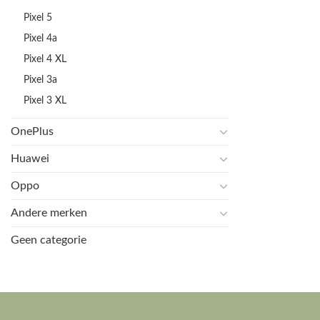
Pixel 5
Pixel 4a
Pixel 4 XL
Pixel 3a
Pixel 3 XL
OnePlus
Huawei
Oppo
Andere merken
Geen categorie