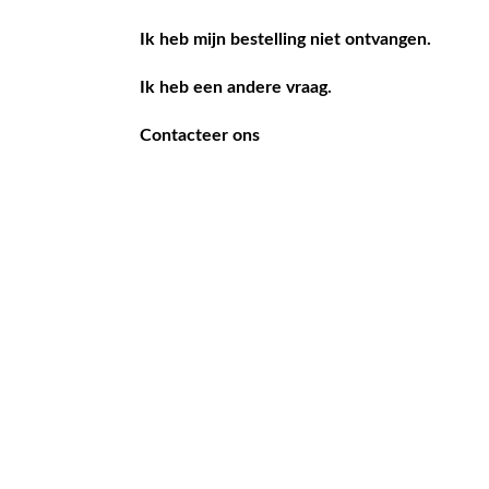
Ik heb mijn bestelling niet ontvangen.
Ik heb een andere vraag.
Contacteer ons