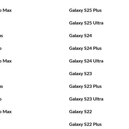
o Max
Galaxy S25 Plus
Galaxy S25 Ultra
us
Galaxy S24
o
Galaxy S24 Plus
o Max
Galaxy S24 Ultra
Galaxy S23
us
Galaxy S23 Plus
o
Galaxy S23 Ultra
o Max
Galaxy S22
Galaxy S22 Plus