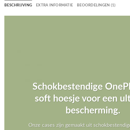
BESCHRIJVING
EXTRA INFORMATIE
BEOORDELINGEN (1)
Schokbestendige OneP
soft hoesje voor een u
bescherming.
Onze cases zijn gemaakt uit schokbestendig