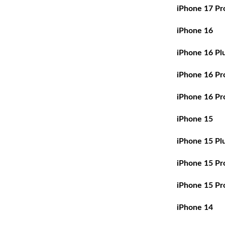
iPhone 17 Pr
iPhone 16
iPhone 16 Pl
iPhone 16 Pr
iPhone 16 Pr
iPhone 15
iPhone 15 Pl
iPhone 15 Pr
iPhone 15 Pr
iPhone 14