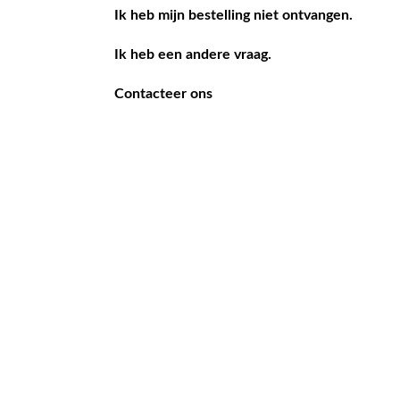
Ik heb mijn bestelling niet ontvangen.
Ik heb een andere vraag.
Contacteer ons