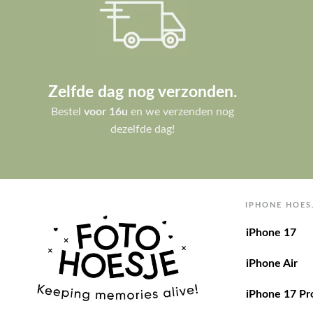
Zelfde dag nog verzonden.
Bestel
voor 16u
en we verzenden nog
dezelfde dag!
IPHONE HOES
iPhone 17
iPhone Air
iPhone 17 Pr