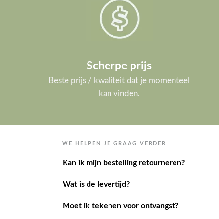
Scherpe prijs
Beste prijs / kwaliteit dat je momenteel
kan vinden.
WE HELPEN JE GRAAG VERDER
Kan ik mijn bestelling retourneren?
Wat is de levertijd?
Moet ik tekenen voor ontvangst?