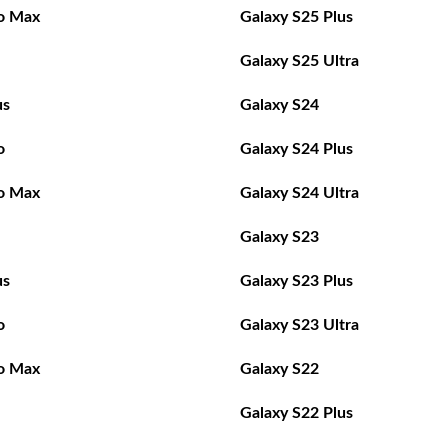
o Max
Galaxy S25 Plus
Galaxy S25 Ultra
us
Galaxy S24
o
Galaxy S24 Plus
o Max
Galaxy S24 Ultra
Galaxy S23
us
Galaxy S23 Plus
o
Galaxy S23 Ultra
o Max
Galaxy S22
Galaxy S22 Plus