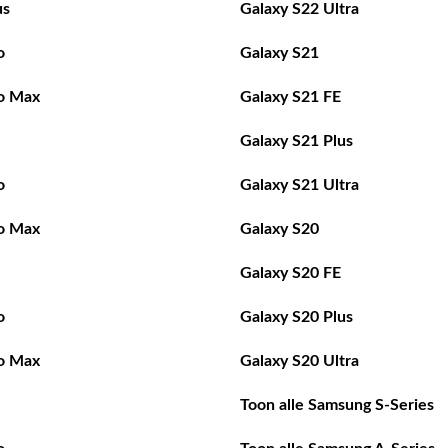
us
Galaxy S22 Ultra
o
Galaxy S21
o Max
Galaxy S21 FE
Galaxy S21 Plus
o
Galaxy S21 Ultra
o Max
Galaxy S20
Galaxy S20 FE
o
Galaxy S20 Plus
o Max
Galaxy S20 Ultra
Toon alle Samsung S-Series