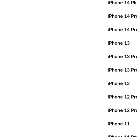
iPhone 14 Pl
iPhone 14 Pr
iPhone 14 Pr
iPhone 13
iPhone 13 Pr
iPhone 13 Pr
iPhone 12
iPhone 12 Pr
iPhone 12 Pr
iPhone 11