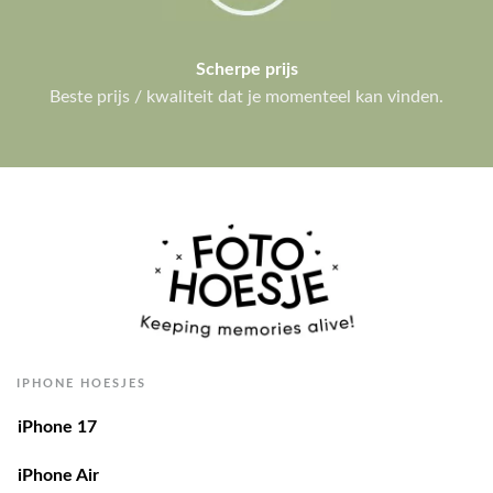
Scherpe prijs
Beste prijs / kwaliteit dat je momenteel kan vinden.
IPHONE HOESJES
iPhone 17
iPhone Air