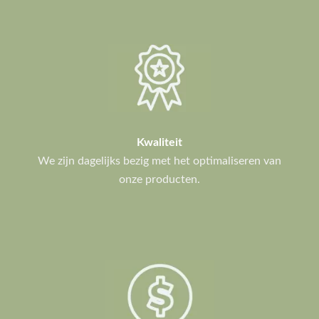
Kwaliteit
We zijn dagelijks bezig met het optimaliseren van
onze producten.