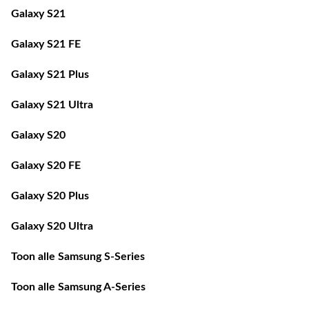
Galaxy S21
Galaxy S21 FE
Galaxy S21 Plus
Galaxy S21 Ultra
Galaxy S20
Galaxy S20 FE
Galaxy S20 Plus
Galaxy S20 Ultra
Toon alle Samsung S-Series
Toon alle Samsung A-Series