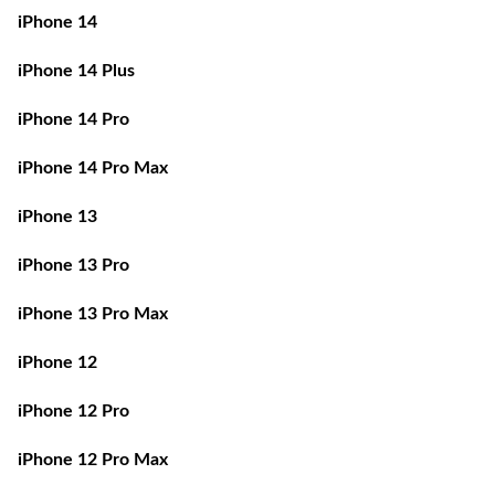
iPhone 14
iPhone 14 Plus
iPhone 14 Pro
iPhone 14 Pro Max
iPhone 13
iPhone 13 Pro
iPhone 13 Pro Max
iPhone 12
iPhone 12 Pro
iPhone 12 Pro Max