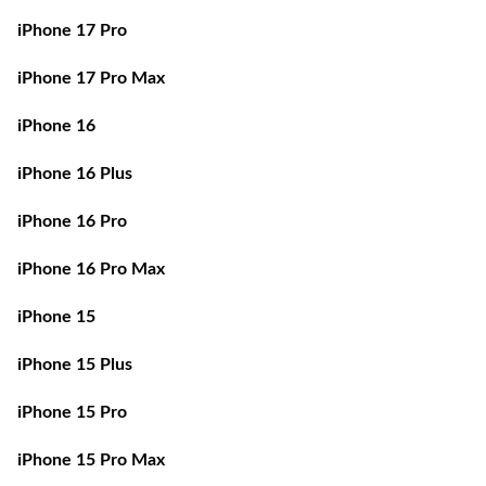
iPhone 17 Pro
iPhone 17 Pro Max
iPhone 16
iPhone 16 Plus
iPhone 16 Pro
iPhone 16 Pro Max
iPhone 15
iPhone 15 Plus
iPhone 15 Pro
iPhone 15 Pro Max