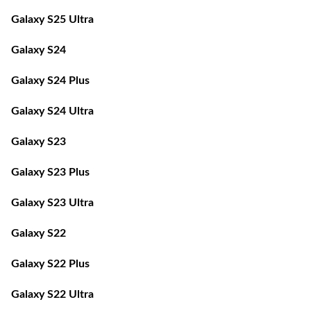
Galaxy S25 Ultra
Galaxy S24
Galaxy S24 Plus
Galaxy S24 Ultra
Galaxy S23
Galaxy S23 Plus
Galaxy S23 Ultra
Galaxy S22
Galaxy S22 Plus
Galaxy S22 Ultra