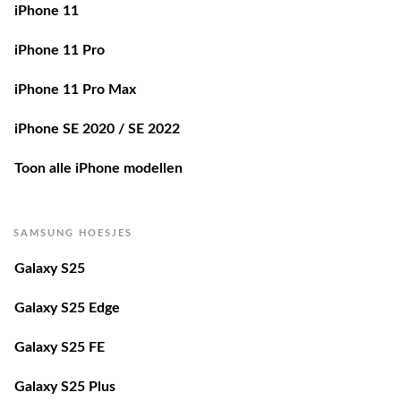
iPhone 11
iPhone 11 Pro
iPhone 11 Pro Max
iPhone SE 2020 / SE 2022
Toon alle iPhone modellen
SAMSUNG HOESJES
Galaxy S25
Galaxy S25 Edge
Galaxy S25 FE
Galaxy S25 Plus