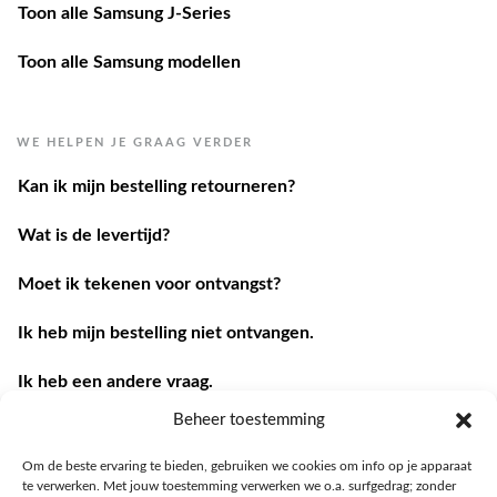
Toon alle Samsung J-Series
Toon alle Samsung modellen
WE HELPEN JE GRAAG VERDER
Kan ik mijn bestelling retourneren?
Wat is de levertijd?
Moet ik tekenen voor ontvangst?
Ik heb mijn bestelling niet ontvangen.
Ik heb een andere vraag.
Beheer toestemming
Contacteer ons
Om de beste ervaring te bieden, gebruiken we cookies om info op je apparaat
te verwerken. Met jouw toestemming verwerken we o.a. surfgedrag; zonder