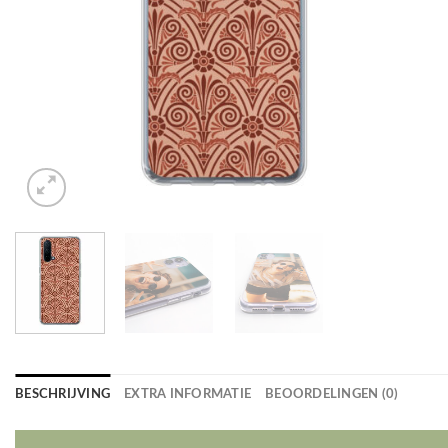
BESCHRIJVING
EXTRA INFORMATIE
BEOORDELINGEN (0)