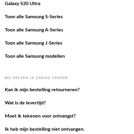
Galaxy S20 Ultra
Toon alle Samsung S-Series
Toon alle Samsung A-Series
Toon alle Samsung J-Series
Toon alle Samsung modellen
WE HELPEN JE GRAAG VERDER
Kan ik mijn bestelling retourneren?
Wat is de levertijd?
Moet ik tekenen voor ontvangst?
Ik heb mijn bestelling niet ontvangen.