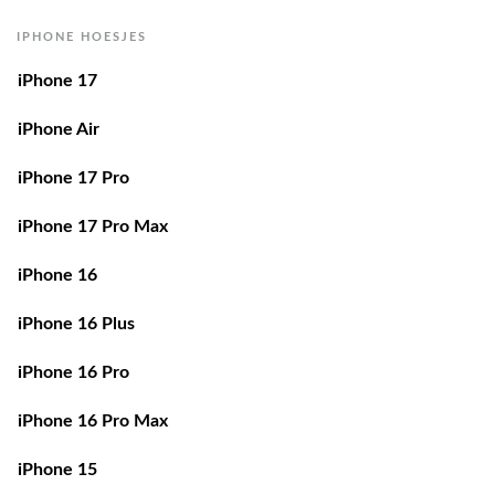
IPHONE HOESJES
iPhone 17
iPhone Air
iPhone 17 Pro
iPhone 17 Pro Max
iPhone 16
iPhone 16 Plus
iPhone 16 Pro
iPhone 16 Pro Max
iPhone 15