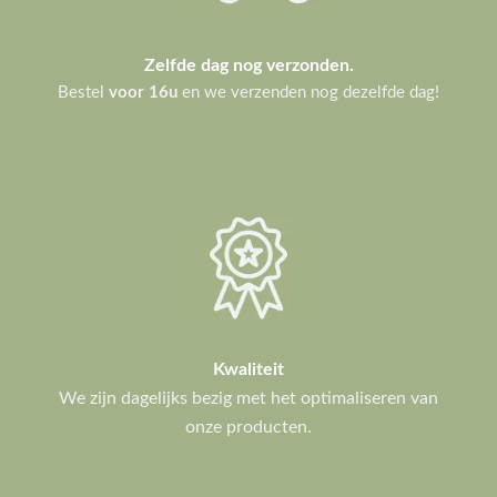
Zelfde dag nog verzonden.
Bestel
voor 16u
en we verzenden nog dezelfde dag!
Kwaliteit
We zijn dagelijks bezig met het optimaliseren van
onze producten.