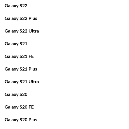
Galaxy S22
Galaxy S22 Plus
Galaxy S22 Ultra
Galaxy S21
Galaxy S21 FE
Galaxy S21 Plus
Galaxy S21 Ultra
Galaxy S20
Galaxy S20 FE
Galaxy S20 Plus