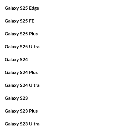
Galaxy S25 Edge
Galaxy S25 FE
Galaxy S25 Plus
Galaxy S25 Ultra
Galaxy S24
Galaxy S24 Plus
Galaxy S24 Ultra
Galaxy S23
Galaxy S23 Plus
Galaxy S23 Ultra