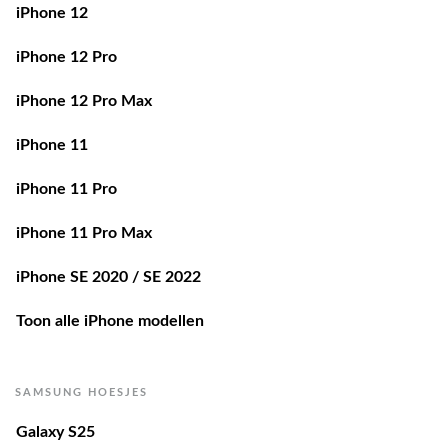
iPhone 12
iPhone 12 Pro
iPhone 12 Pro Max
iPhone 11
iPhone 11 Pro
iPhone 11 Pro Max
iPhone SE 2020 / SE 2022
Toon alle iPhone modellen
SAMSUNG HOESJES
Galaxy S25