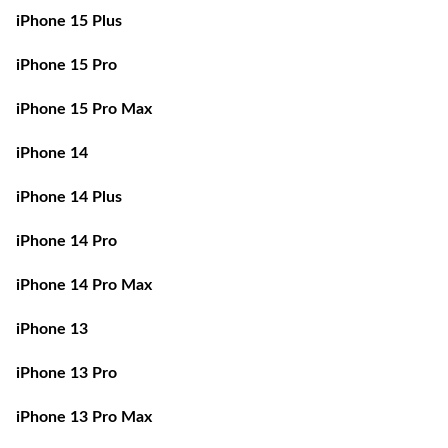
iPhone 15 Plus
iPhone 15 Pro
iPhone 15 Pro Max
iPhone 14
iPhone 14 Plus
iPhone 14 Pro
iPhone 14 Pro Max
iPhone 13
iPhone 13 Pro
iPhone 13 Pro Max