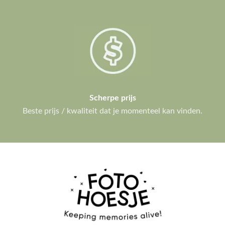
Scherpe prijs
Beste prijs / kwaliteit dat je momenteel kan vinden.