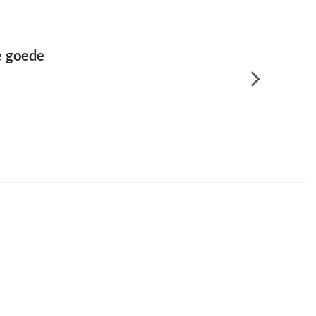
e goede