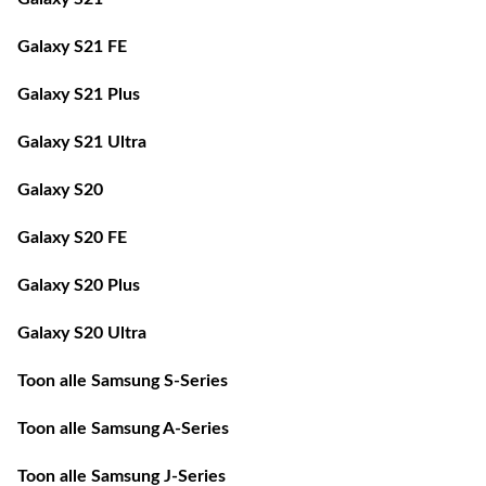
Galaxy S21 FE
Galaxy S21 Plus
Galaxy S21 Ultra
Galaxy S20
Galaxy S20 FE
Galaxy S20 Plus
Galaxy S20 Ultra
Toon alle Samsung S-Series
Toon alle Samsung A-Series
Toon alle Samsung J-Series