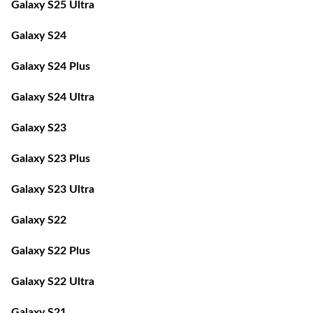
Galaxy S24
Galaxy S24 Plus
Galaxy S24 Ultra
Galaxy S23
Galaxy S23 Plus
Galaxy S23 Ultra
Galaxy S22
Galaxy S22 Plus
Galaxy S22 Ultra
Galaxy S21