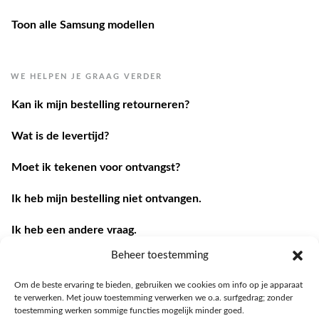
Toon alle Samsung modellen
WE HELPEN JE GRAAG VERDER
Kan ik mijn bestelling retourneren?
Wat is de levertijd?
Moet ik tekenen voor ontvangst?
Ik heb mijn bestelling niet ontvangen.
Ik heb een andere vraag.
Contacteer ons
Beheer toestemming
Om de beste ervaring te bieden, gebruiken we cookies om info op je apparaat
te verwerken. Met jouw toestemming verwerken we o.a. surfgedrag; zonder
toestemming werken sommige functies mogelijk minder goed.