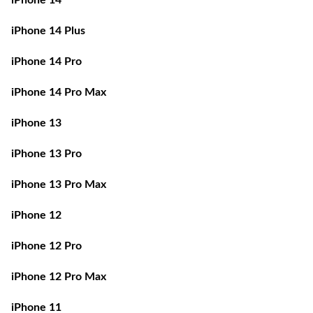
iPhone 14 Plus
iPhone 14 Pro
iPhone 14 Pro Max
iPhone 13
iPhone 13 Pro
iPhone 13 Pro Max
iPhone 12
iPhone 12 Pro
iPhone 12 Pro Max
iPhone 11