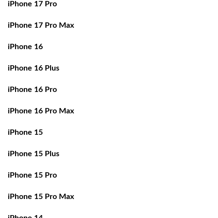
iPhone 17 Pro Max
iPhone 16
iPhone 16 Plus
iPhone 16 Pro
iPhone 16 Pro Max
iPhone 15
iPhone 15 Plus
iPhone 15 Pro
iPhone 15 Pro Max
iPhone 14