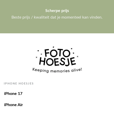
Scherpe prijs
Beste prijs / kwaliteit dat je momenteel kan vinden.
IPHONE HOESJES
iPhone 17
iPhone Air
iPhone 17 Pro