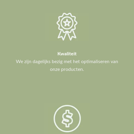
Kwaliteit
We zijn dagelijks bezig met het optimaliseren van
onze producten.