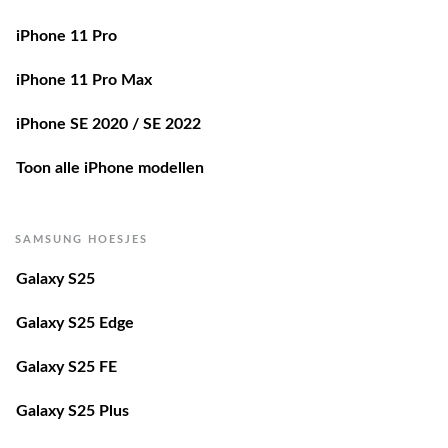
iPhone 11 Pro
iPhone 11 Pro Max
iPhone SE 2020 / SE 2022
Toon alle iPhone modellen
SAMSUNG HOESJES
Galaxy S25
Galaxy S25 Edge
Galaxy S25 FE
Galaxy S25 Plus
Galaxy S25 Ultra