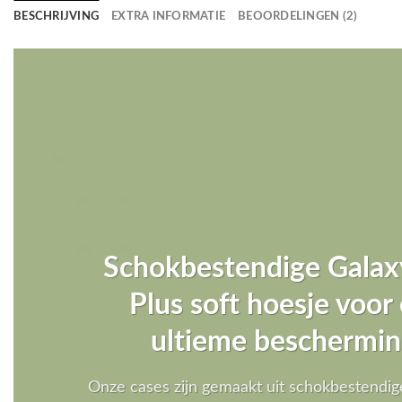
BESCHRIJVING
EXTRA INFORMATIE
BEOORDELINGEN (2)
Schokbestendige Galax
Plus soft hoesje voor
ultieme beschermin
Onze cases zijn gemaakt uit schokbestendig