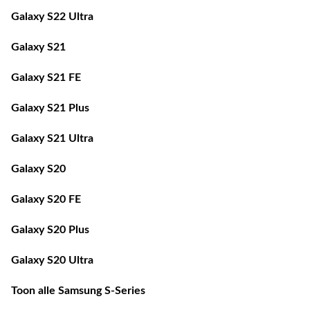
Galaxy S21
Galaxy S21 FE
Galaxy S21 Plus
Galaxy S21 Ultra
Galaxy S20
Galaxy S20 FE
Galaxy S20 Plus
Galaxy S20 Ultra
Toon alle Samsung S-Series
Toon alle Samsung A-Series