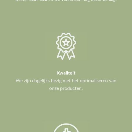
Kwaliteit
We zijn dagelijks bezig met het optimaliseren van
onze producten.