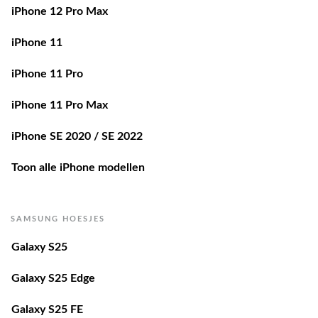
iPhone 11
iPhone 11 Pro
iPhone 11 Pro Max
iPhone SE 2020 / SE 2022
Toon alle iPhone modellen
SAMSUNG HOESJES
Galaxy S25
Galaxy S25 Edge
Galaxy S25 FE