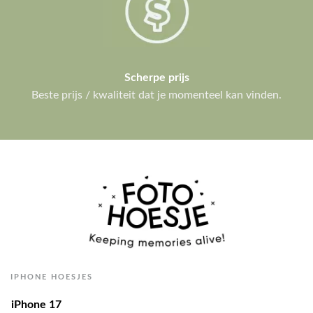
Scherpe prijs
Beste prijs / kwaliteit dat je momenteel kan vinden.
IPHONE HOESJES
iPhone 17