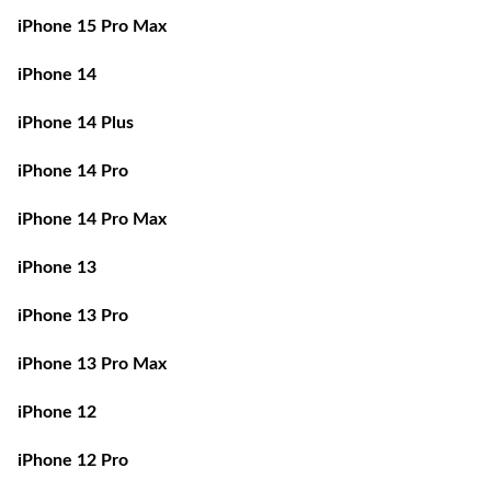
iPhone 14
iPhone 14 Plus
iPhone 14 Pro
iPhone 14 Pro Max
iPhone 13
iPhone 13 Pro
iPhone 13 Pro Max
iPhone 12
iPhone 12 Pro
iPhone 12 Pro Max