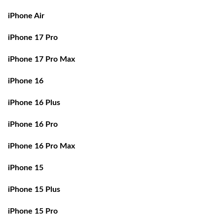
iPhone Air
iPhone 17 Pro
iPhone 17 Pro Max
iPhone 16
iPhone 16 Plus
iPhone 16 Pro
iPhone 16 Pro Max
iPhone 15
iPhone 15 Plus
iPhone 15 Pro
iPhone 15 Pro Max