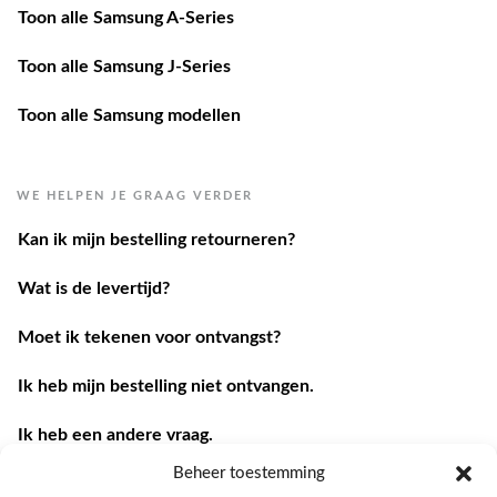
Toon alle Samsung J-Series
Toon alle Samsung modellen
WE HELPEN JE GRAAG VERDER
Kan ik mijn bestelling retourneren?
Wat is de levertijd?
Moet ik tekenen voor ontvangst?
Ik heb mijn bestelling niet ontvangen.
Ik heb een andere vraag.
Contacteer ons
Beheer toestemming