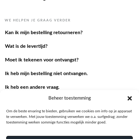
WE HELPEN JE GRAAG VERDER
Kan ik mijn bestelling retourneren?
Wat is de levertijd?
Moet ik tekenen voor ontvangst?
Ik heb mijn bestelling niet ontvangen.
Ik heb een andere vraag.
Contacteer ons
Beheer toestemming
Om de beste ervaring te bieden, gebruiken we cookies om info op je apparaat
te verwerken. Met jouw toestemming verwerken we o.a. surfgedrag; zonder
toestemming werken sommige functies mogelijk minder goed.