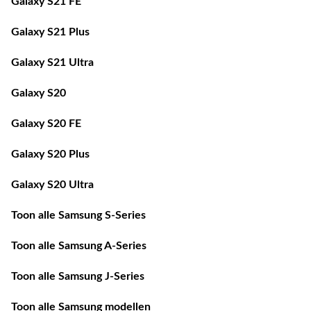
Galaxy S21 Plus
Galaxy S21 Ultra
Galaxy S20
Galaxy S20 FE
Galaxy S20 Plus
Galaxy S20 Ultra
Toon alle Samsung S-Series
Toon alle Samsung A-Series
Toon alle Samsung J-Series
Toon alle Samsung modellen