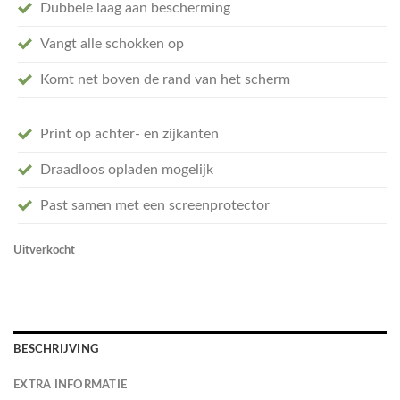
Dubbele laag aan bescherming
Vangt alle schokken op
Komt net boven de rand van het scherm
Print op achter- en zijkanten
Draadloos opladen mogelijk
Past samen met een screenprotector
Uitverkocht
BESCHRIJVING
EXTRA INFORMATIE