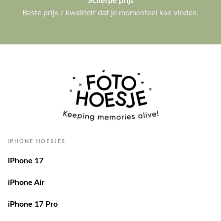
Beste prijs / kwaliteit dat je momenteel kan vinden.
IPHONE HOESJES
iPhone 17
iPhone Air
iPhone 17 Pro
iPhone 17 Pro Max