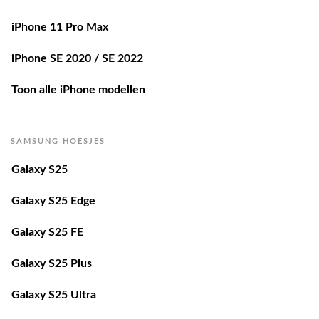
iPhone 11 Pro Max
iPhone SE 2020 / SE 2022
Toon alle iPhone modellen
SAMSUNG HOESJES
Galaxy S25
Galaxy S25 Edge
Galaxy S25 FE
Galaxy S25 Plus
Galaxy S25 Ultra
Galaxy S24