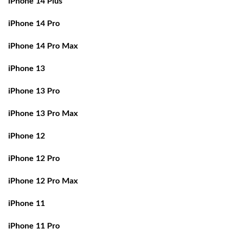
iPhone 14 Pro
iPhone 14 Pro Max
iPhone 13
iPhone 13 Pro
iPhone 13 Pro Max
iPhone 12
iPhone 12 Pro
iPhone 12 Pro Max
iPhone 11
iPhone 11 Pro