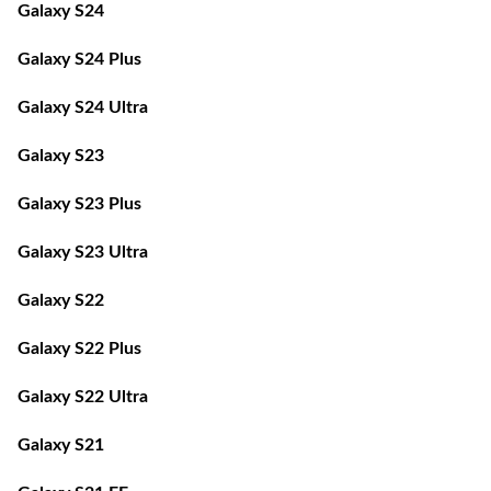
Galaxy S24 Plus
Galaxy S24 Ultra
Galaxy S23
Galaxy S23 Plus
Galaxy S23 Ultra
Galaxy S22
Galaxy S22 Plus
Galaxy S22 Ultra
Galaxy S21
Galaxy S21 FE