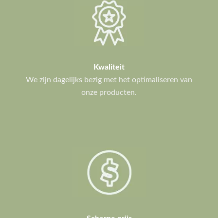
Kwaliteit
We zijn dagelijks bezig met het optimaliseren van
onze producten.
Scherpe prijs