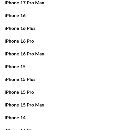
iPhone 16
iPhone 16 Plus
iPhone 16 Pro
iPhone 16 Pro Max
iPhone 15
iPhone 15 Plus
iPhone 15 Pro
iPhone 15 Pro Max
iPhone 14
iPhone 14 Plus