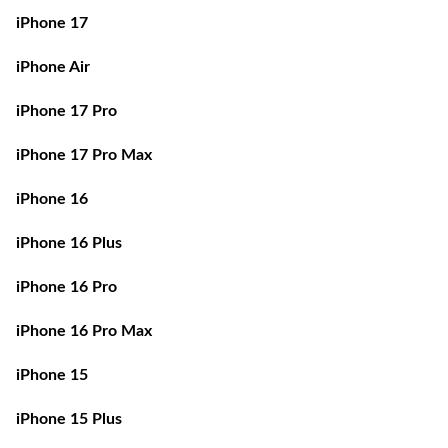
iPhone 17
iPhone Air
iPhone 17 Pro
iPhone 17 Pro Max
iPhone 16
iPhone 16 Plus
iPhone 16 Pro
iPhone 16 Pro Max
iPhone 15
iPhone 15 Plus