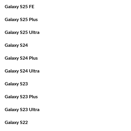
Galaxy S25 FE
Galaxy S25 Plus
Galaxy S25 Ultra
Galaxy S24
Galaxy S24 Plus
Galaxy S24 Ultra
Galaxy S23
Galaxy S23 Plus
Galaxy S23 Ultra
Galaxy S22