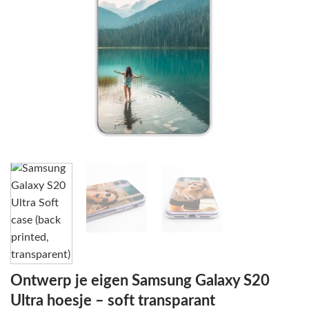
Ontwerp je eigen Samsung Galaxy S20
Ultra hoesje – soft transparant