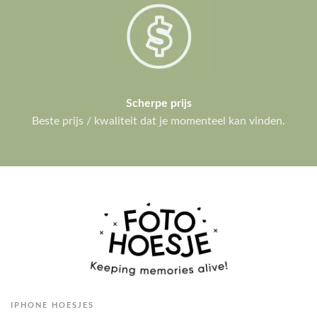
Scherpe prijs
Beste prijs / kwaliteit dat je momenteel kan vinden.
IPHONE HOESJES