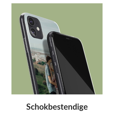
Schokbestendige