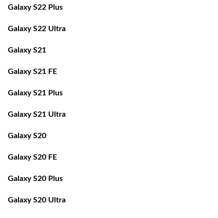
Galaxy S22 Plus
Galaxy S22 Ultra
Galaxy S21
Galaxy S21 FE
Galaxy S21 Plus
Galaxy S21 Ultra
Galaxy S20
Galaxy S20 FE
Galaxy S20 Plus
Galaxy S20 Ultra