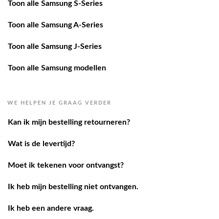
Toon alle Samsung S-Series
Toon alle Samsung A-Series
Toon alle Samsung J-Series
Toon alle Samsung modellen
WE HELPEN JE GRAAG VERDER
Kan ik mijn bestelling retourneren?
Wat is de levertijd?
Moet ik tekenen voor ontvangst?
Ik heb mijn bestelling niet ontvangen.
Ik heb een andere vraag.