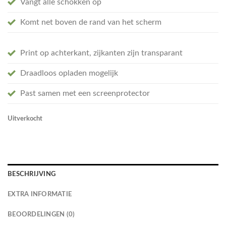
Vangt alle schokken op
Komt net boven de rand van het scherm
Print op achterkant, zijkanten zijn transparant
Draadloos opladen mogelijk
Past samen met een screenprotector
Uitverkocht
BESCHRIJVING
EXTRA INFORMATIE
BEOORDELINGEN (0)