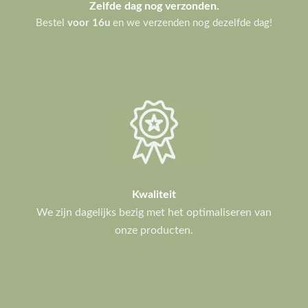
Zelfde dag nog verzonden.
Bestel
voor 16u
en we verzenden nog dezelfde dag!
Kwaliteit
We zijn dagelijks bezig met het optimaliseren van
onze producten.