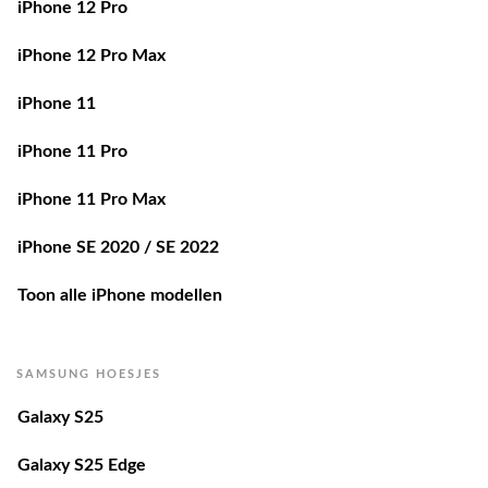
iPhone 12 Pro
iPhone 12 Pro Max
iPhone 11
iPhone 11 Pro
iPhone 11 Pro Max
iPhone SE 2020 / SE 2022
Toon alle iPhone modellen
SAMSUNG HOESJES
Galaxy S25
Galaxy S25 Edge