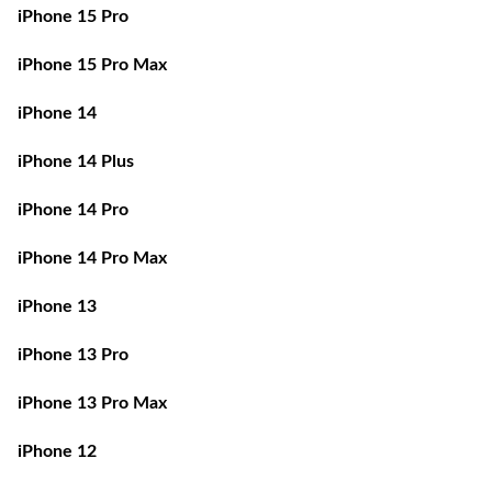
iPhone 15 Pro
iPhone 15 Pro Max
iPhone 14
iPhone 14 Plus
iPhone 14 Pro
iPhone 14 Pro Max
iPhone 13
iPhone 13 Pro
iPhone 13 Pro Max
iPhone 12