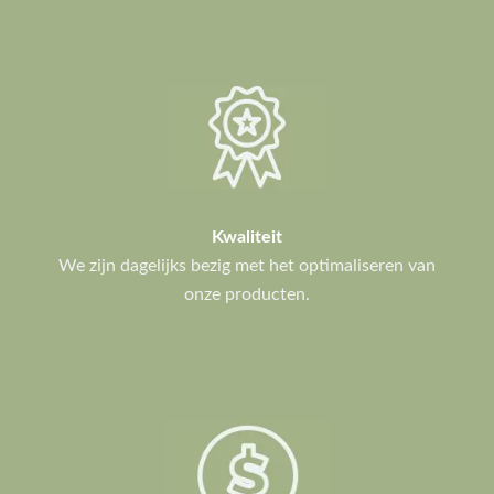
Kwaliteit
We zijn dagelijks bezig met het optimaliseren van
onze producten.