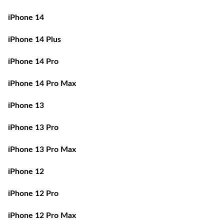
iPhone 14
iPhone 14 Plus
iPhone 14 Pro
iPhone 14 Pro Max
iPhone 13
iPhone 13 Pro
iPhone 13 Pro Max
iPhone 12
iPhone 12 Pro
iPhone 12 Pro Max