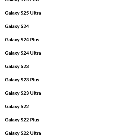
Galaxy S25 Ultra
Galaxy S24
Galaxy S24 Plus
Galaxy S24 Ultra
Galaxy S23
Galaxy S23 Plus
Galaxy S23 Ultra
Galaxy S22
Galaxy S22 Plus
Galaxy S22 Ultra