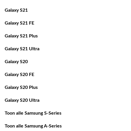
Galaxy S21
Galaxy S21 FE
Galaxy S21 Plus
Galaxy S21 Ultra
Galaxy S20
Galaxy S20 FE
Galaxy S20 Plus
Galaxy S20 Ultra
Toon alle Samsung S-Series
Toon alle Samsung A-Series