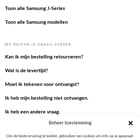
Toon alle Samsung J-Series
Toon alle Samsung modellen
WE HELPEN JE GRAAG VERDER
Kan ik mijn bestelling retourneren?
Wat is de levertijd?
Moet ik tekenen voor ontvangst?
Ik heb mijn bestelling niet ontvangen.
Ik heb een andere vraag.
Contacteer ons
Beheer toestemming
Om de beste ervaring te bieden, gebruiken we cookies om info op je apparaat