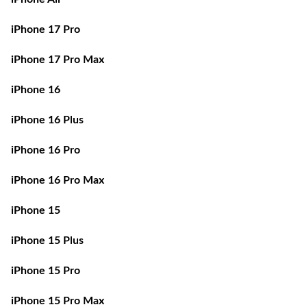
iPhone 17 Pro
iPhone 17 Pro Max
iPhone 16
iPhone 16 Plus
iPhone 16 Pro
iPhone 16 Pro Max
iPhone 15
iPhone 15 Plus
iPhone 15 Pro
iPhone 15 Pro Max