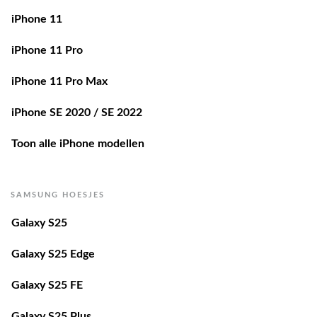
iPhone 11
iPhone 11 Pro
iPhone 11 Pro Max
iPhone SE 2020 / SE 2022
Toon alle iPhone modellen
SAMSUNG HOESJES
Galaxy S25
Galaxy S25 Edge
Galaxy S25 FE
Galaxy S25 Plus