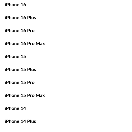
iPhone 16
iPhone 16 Plus
iPhone 16 Pro
iPhone 16 Pro Max
iPhone 15
iPhone 15 Plus
iPhone 15 Pro
iPhone 15 Pro Max
iPhone 14
iPhone 14 Plus