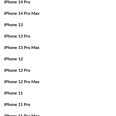
iPhone 14 Pro
iPhone 14 Pro Max
iPhone 13
iPhone 13 Pro
iPhone 13 Pro Max
iPhone 12
iPhone 12 Pro
iPhone 12 Pro Max
iPhone 11
iPhone 11 Pro
iPhone 11 Pro Max