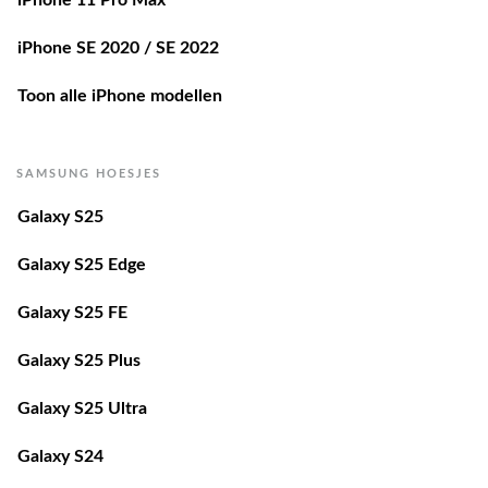
iPhone SE 2020 / SE 2022
Toon alle iPhone modellen
SAMSUNG HOESJES
Galaxy S25
Galaxy S25 Edge
Galaxy S25 FE
Galaxy S25 Plus
Galaxy S25 Ultra
Galaxy S24