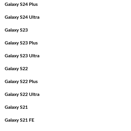
Galaxy S24 Plus
Galaxy S24 Ultra
Galaxy S23
Galaxy S23 Plus
Galaxy S23 Ultra
Galaxy S22
Galaxy S22 Plus
Galaxy S22 Ultra
Galaxy S21
Galaxy S21 FE