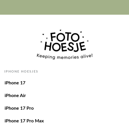
IPHONE HOESJES
iPhone 17
iPhone Air
iPhone 17 Pro
iPhone 17 Pro Max