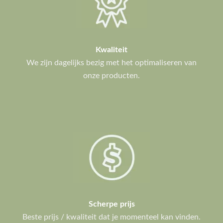
Kwaliteit
We zijn dagelijks bezig met het optimaliseren van
onze producten.
Scherpe prijs
Beste prijs / kwaliteit dat je momenteel kan vinden.