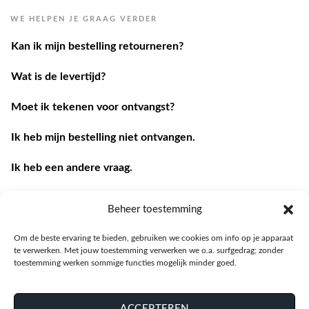
WE HELPEN JE GRAAG VERDER
Kan ik mijn bestelling retourneren?
Wat is de levertijd?
Moet ik tekenen voor ontvangst?
Ik heb mijn bestelling niet ontvangen.
Ik heb een andere vraag.
Contacteer ons
Beheer toestemming
Om de beste ervaring te bieden, gebruiken we cookies om info op je apparaat
te verwerken. Met jouw toestemming verwerken we o.a. surfgedrag; zonder
toestemming werken sommige functies mogelijk minder goed.
ACCEPTEREN