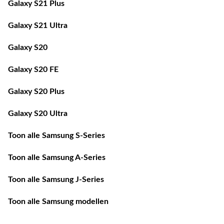
Galaxy S21 Plus
Galaxy S21 Ultra
Galaxy S20
Galaxy S20 FE
Galaxy S20 Plus
Galaxy S20 Ultra
Toon alle Samsung S-Series
Toon alle Samsung A-Series
Toon alle Samsung J-Series
Toon alle Samsung modellen