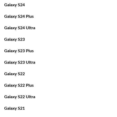
Galaxy S24
Galaxy S24 Plus
Galaxy S24 Ultra
Galaxy S23
Galaxy S23 Plus
Galaxy S23 Ultra
Galaxy S22
Galaxy S22 Plus
Galaxy S22 Ultra
Galaxy S21