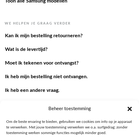
Toon alle Samsung modellen
WE HELPEN JE GRAAG VERDER
Kan ik mijn bestelling retourneren?
Wat is de levertijd?
Moet ik tekenen voor ontvangst?
Ik heb mijn bestelling niet ontvangen.
Ik heb een andere vraag.
Contacteer ons
Beheer toestemming
Om de beste ervaring te bieden, gebruiken we cookies om info op je apparaat
te verwerken. Met jouw toestemming verwerken we o.a. surfgedrag; zonder
toestemming werken sommige functies mogelijk minder goed.