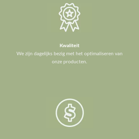
Kwaliteit
We zijn dagelijks bezig met het optimaliseren van
onze producten.