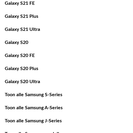
Galaxy S21 FE
Galaxy S21 Plus
Galaxy S21 Ultra
Galaxy S20
Galaxy S20 FE
Galaxy S20 Plus
Galaxy S20 Ultra
Toon alle Samsung S-Series
Toon alle Samsung A-Series
Toon alle Samsung J-Series