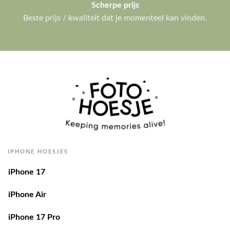
Scherpe prijs
Beste prijs / kwaliteit dat je momenteel kan vinden.
IPHONE HOESJES
iPhone 17
iPhone Air
iPhone 17 Pro