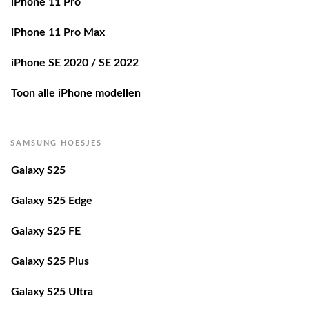
iPhone 11 Pro
iPhone 11 Pro Max
iPhone SE 2020 / SE 2022
Toon alle iPhone modellen
SAMSUNG HOESJES
Galaxy S25
Galaxy S25 Edge
Galaxy S25 FE
Galaxy S25 Plus
Galaxy S25 Ultra