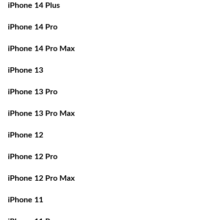
iPhone 14 Plus
iPhone 14 Pro
iPhone 14 Pro Max
iPhone 13
iPhone 13 Pro
iPhone 13 Pro Max
iPhone 12
iPhone 12 Pro
iPhone 12 Pro Max
iPhone 11