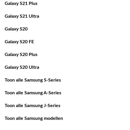
Galaxy S21 Ultra
Galaxy S20
Galaxy S20 FE
Galaxy S20 Plus
Galaxy S20 Ultra
Toon alle Samsung S-Series
Toon alle Samsung A-Series
Toon alle Samsung J-Series
Toon alle Samsung modellen