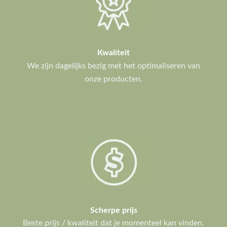
Kwaliteit
We zijn dagelijks bezig met het optimaliseren van
onze producten.
Scherpe prijs
Beste prijs / kwaliteit dat je momenteel kan vinden.