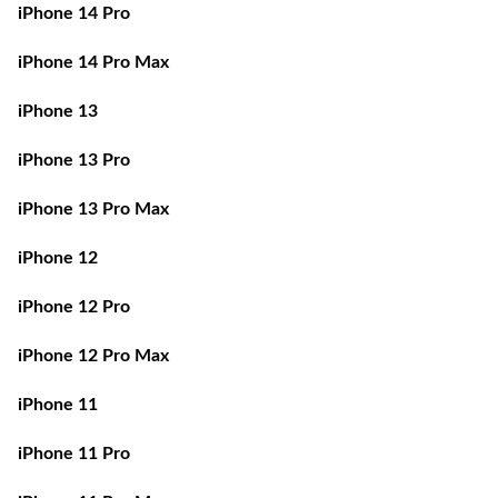
iPhone 14 Pro Max
iPhone 13
iPhone 13 Pro
iPhone 13 Pro Max
iPhone 12
iPhone 12 Pro
iPhone 12 Pro Max
iPhone 11
iPhone 11 Pro
iPhone 11 Pro Max