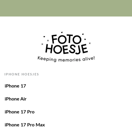
IPHONE HOESJES
iPhone 17
iPhone Air
iPhone 17 Pro
iPhone 17 Pro Max
iPhone 16