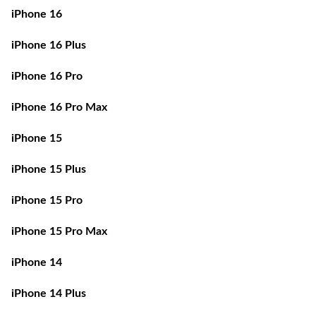
iPhone 16 Plus
iPhone 16 Pro
iPhone 16 Pro Max
iPhone 15
iPhone 15 Plus
iPhone 15 Pro
iPhone 15 Pro Max
iPhone 14
iPhone 14 Plus
iPhone 14 Pro