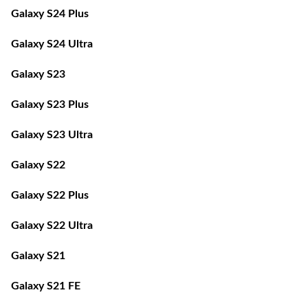
Galaxy S24 Ultra
Galaxy S23
Galaxy S23 Plus
Galaxy S23 Ultra
Galaxy S22
Galaxy S22 Plus
Galaxy S22 Ultra
Galaxy S21
Galaxy S21 FE
Galaxy S21 Plus