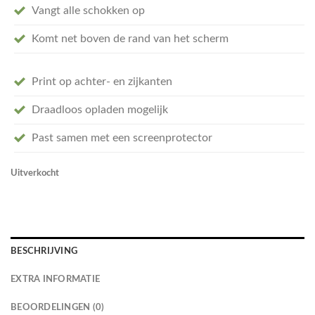
Vangt alle schokken op
Komt net boven de rand van het scherm
Print op achter- en zijkanten
Draadloos opladen mogelijk
Past samen met een screenprotector
Uitverkocht
BESCHRIJVING
EXTRA INFORMATIE
BEOORDELINGEN (0)