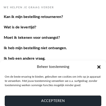
WE HELPEN JE GRAAG VERDER
Kan ik mijn bestelling retourneren?
Wat is de levertijd?
Moet ik tekenen voor ontvangst?
Ik heb mijn bestelling niet ontvangen.
Ik heb een andere vraag.
Contacteer ons
Beheer toestemming
Om de beste ervaring te bieden, gebruiken we cookies om info op je apparaat
te verwerken. Met jouw toestemming verwerken we o.a. surfgedrag; zonder
toestemming werken sommige functies mogelijk minder goed.
ACCEPTEREN