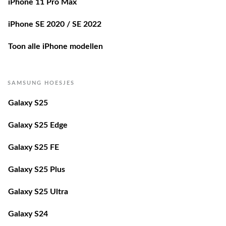
iPhone SE 2020 / SE 2022
Toon alle iPhone modellen
SAMSUNG HOESJES
Galaxy S25
Galaxy S25 Edge
Galaxy S25 FE
Galaxy S25 Plus
Galaxy S25 Ultra
Galaxy S24
Galaxy S24 Plus