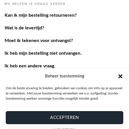
Kan ik mijn bestelling retourneren?
Wat is de levertijd?
Moet ik tekenen voor ontvangst?
Ik heb mijn bestelling niet ontvangen.
Ik heb een andere vraag.
Contacteer ons
Beheer toestemming
Om de beste ervaring te bieden, gebruiken we cookies om info op je apparaat
te verwerken. Met jouw toestemming verwerken we o.a. surfgedrag; zonder
toestemming werken sommige functies mogelijk minder goed.
ACCEPTEREN