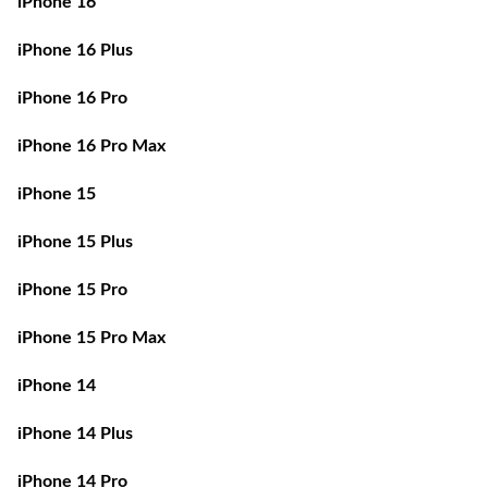
iPhone 16 Plus
iPhone 16 Pro
iPhone 16 Pro Max
iPhone 15
iPhone 15 Plus
iPhone 15 Pro
iPhone 15 Pro Max
iPhone 14
iPhone 14 Plus
iPhone 14 Pro