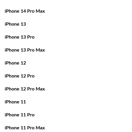
iPhone 14 Pro Max
iPhone 13
iPhone 13 Pro
iPhone 13 Pro Max
iPhone 12
iPhone 12 Pro
iPhone 12 Pro Max
iPhone 11
iPhone 11 Pro
iPhone 11 Pro Max