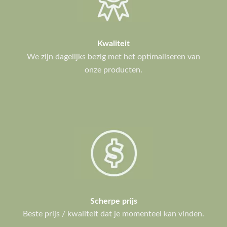
Kwaliteit
We zijn dagelijks bezig met het optimaliseren van
onze producten.
Scherpe prijs
Beste prijs / kwaliteit dat je momenteel kan vinden.