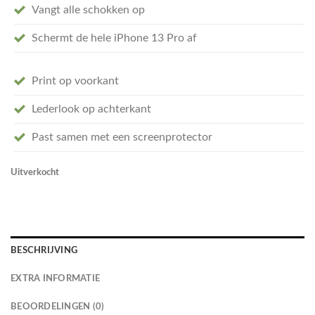
Vangt alle schokken op
Schermt de hele iPhone 13 Pro af
Print op voorkant
Lederlook op achterkant
Past samen met een screenprotector
Uitverkocht
BESCHRIJVING
EXTRA INFORMATIE
BEOORDELINGEN (0)