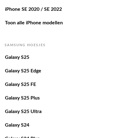
iPhone SE 2020 / SE 2022
Toon alle iPhone modellen
SAMSUNG HOESJES
Galaxy S25
Galaxy S25 Edge
Galaxy S25 FE
Galaxy S25 Plus
Galaxy S25 Ultra
Galaxy S24
Galaxy S24 Plus