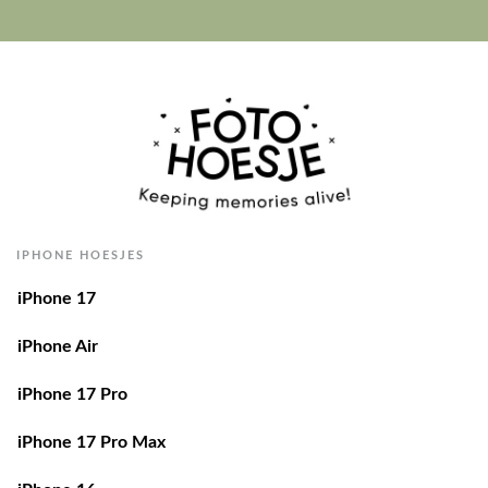
IPHONE HOESJES
iPhone 17
iPhone Air
iPhone 17 Pro
iPhone 17 Pro Max
iPhone 16