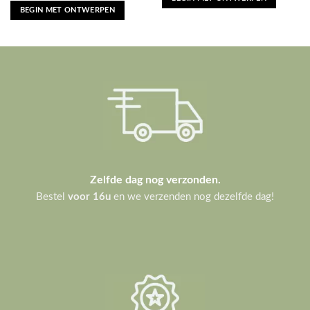
Zelfde dag nog verzonden.
Bestel
voor 16u
en we verzenden nog dezelfde dag!