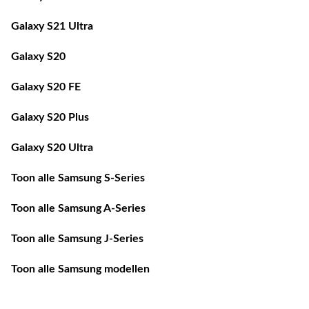
Galaxy S21 Ultra
Galaxy S20
Galaxy S20 FE
Galaxy S20 Plus
Galaxy S20 Ultra
Toon alle Samsung S-Series
Toon alle Samsung A-Series
Toon alle Samsung J-Series
Toon alle Samsung modellen
WE HELPEN JE GRAAG VERDER