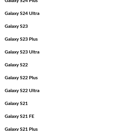
Galaxy S24 Ultra
Galaxy S23
Galaxy S23 Plus
Galaxy S23 Ultra
Galaxy S22
Galaxy S22 Plus
Galaxy S22 Ultra
Galaxy S21
Galaxy S21 FE
Galaxy S21 Plus